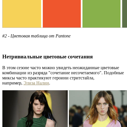
#2 - Цветовая таблица от Pantone
Нетривиальные цветовые сочетания
В этом сезоне часто можно увидеть неожиданные цветовые
комбинации из разряда "сочетание несочетаемого". Подобные
миксы часто практикуют героини стритстайла,
например,
Элиза Налин
.