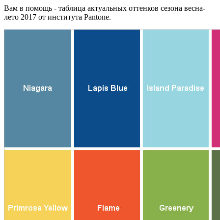
Вам в помощь - таблица актуальных оттенков сезона весна-
лето 2017 от института Pantone.