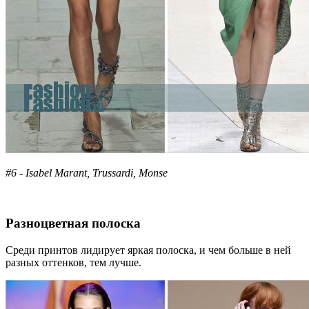
#6 - Isabel Marant, Trussardi, Monse
Разноцветная полоска
Среди принтов лидирует яркая полоска, и чем больше в ней
разных оттенков, тем лучше.