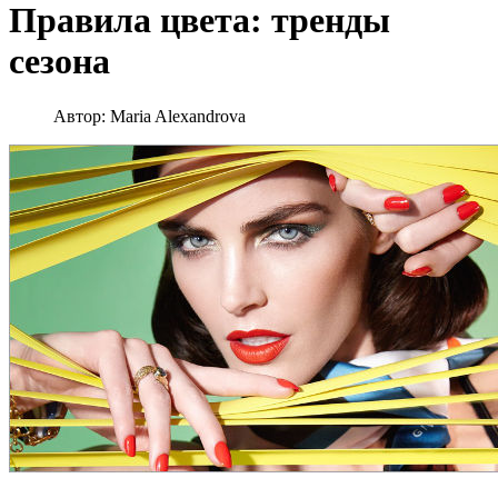
Правила цвета: тренды
сезона
Автор:
Maria Alexandrova