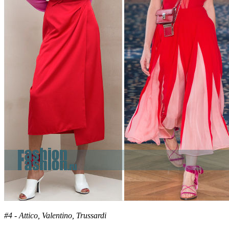
#4 - Attico, Valentino, Trussardi