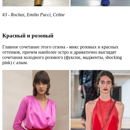
#3 - Rochas, Emilio Pucci, Celine
Красный и розовый
Главное сочетание этого сезона - микс розовых и красных
оттенков, причем наиболее остро и драматично выглядят
сочетания холодного розового (фуксии, мадженты, shocking
pink) с алым.