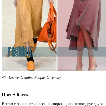
#5 - Loewe, Genuine People, Givenchy
Цвет + блеск
В этом сезоне цвет и блеск не спорят, а дополняют друг друга.