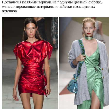
Ностальгия по 80-ым вернула на подиумы цветной люрекс,
металлизированные материалы и пайетки насыщенных
оттенков.