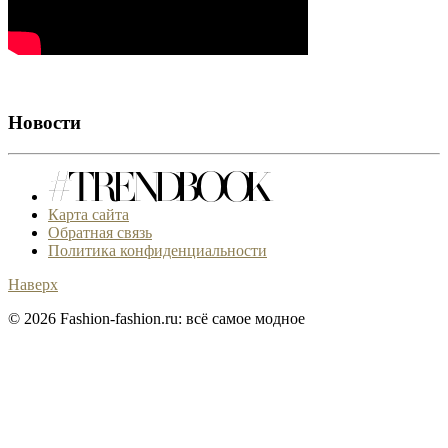
Новости
Карта сайта
Обратная связь
Политика конфиденциальности
Наверх
© 2026 Fashion-fashion.ru: всё самое модное