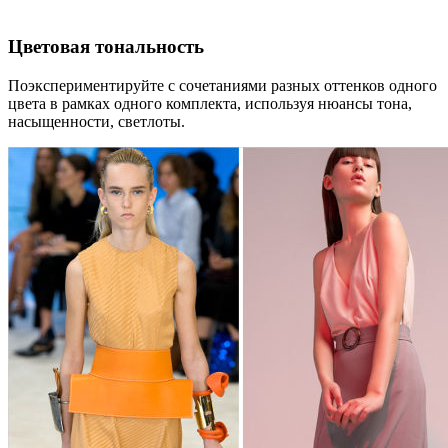
Цветовая тональность
Поэкспериментируйте с сочетаниями разных оттенков одного
цвета в рамках одного комплекта, используя нюансы тона,
насыщенности, светлоты.