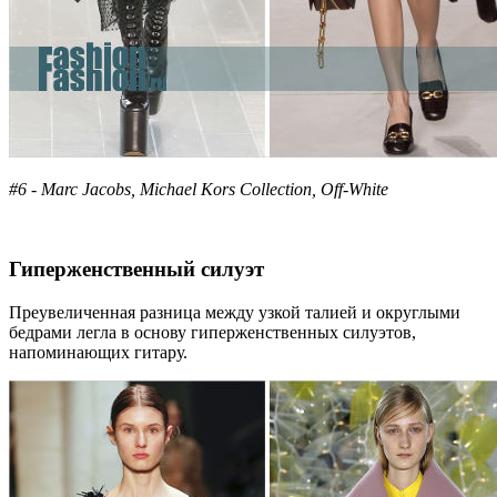
#6 - Marc Jacobs, Michael Kors Collection, Off-White
Гиперженственный силуэт
Преувеличенная разница между узкой талией и округлыми
бедрами легла в основу гиперженственных силуэтов,
напоминающих гитару.