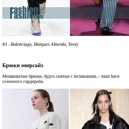
#3 - Balenciaga, Marques Almeida, Yeezy
Брюки оверсайз
Мешковатые брюки, будто снятые с великанши, - must have
сезонного гардероба.