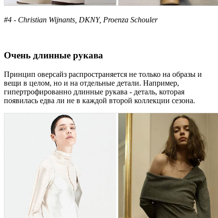
#4 - Christian Wijnants, DKNY, Proenza Schouler
Очень длинные рукава
Принцип оверсайз распространяется не только на образы и
вещи в целом, но и на отдельные детали. Например,
гипертрофированно длинные рукава - деталь, которая
появилась едва ли не в каждой второй коллекции сезона.