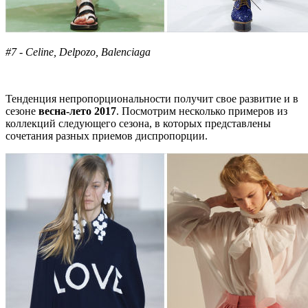
#7 - Celine, Delpozo, Balenciaga
Тенденция непропорциональности получит свое развитие и в
сезоне
весна-лето 2017
. Посмотрим несколько примеров из
коллекций следующего сезона, в которых представлены
сочетания разных приемов диспропорции.