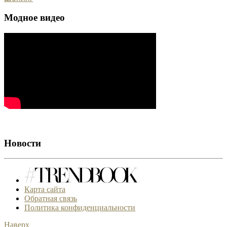
Модное видео
Новости
Карта сайта
Обратная связь
Политика конфиденциальности
Наверх