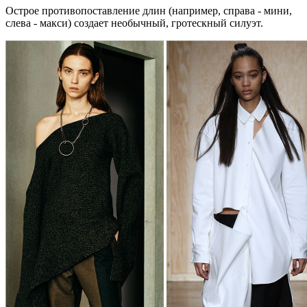
Острое противопоставление длин (например, справа - мини,
слева - макси) создает необычный, гротескный силуэт.