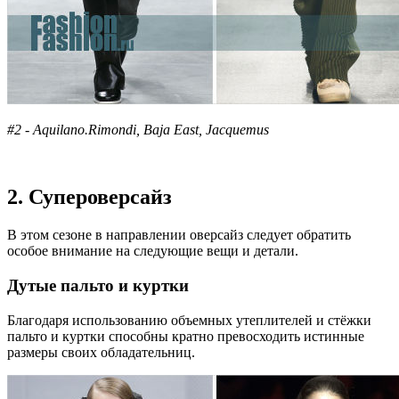
#2 - Aquilano.Rimondi, Baja East, Jacquemus
2. Супероверсайз
В этом сезоне в направлении оверсайз следует обратить
особое внимание на следующие вещи и детали.
Дутые пальто и куртки
Благодаря использованию объемных утеплителей и стёжки
пальто и куртки способны кратно превосходить истинные
размеры своих обладательниц.