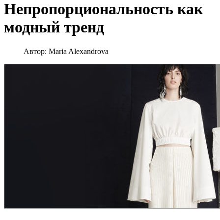
Непропорциональность как
модный тренд
Автор:
Maria Alexandrova