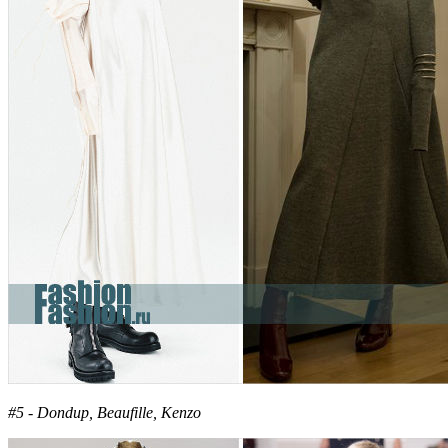
#5 - Dondup, Beaufille, Kenzo