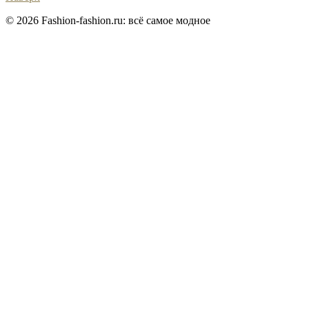
© 2026 Fashion-fashion.ru: всё самое модное