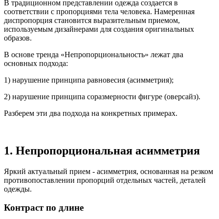
В традиционном представлении одежда создается в
соответствии с пропорциями тела человека. Намеренная
диспропорция становится выразительным приемом,
используемым дизайнерами для создания оригинальных
образов.
В основе тренда «Непропорциональность» лежат два
основных подхода:
1) нарушение принципа равновесия (асимметрия);
2) нарушение принципа соразмерности фигуре (оверсайз).
Разберем эти два подхода на конкретных примерах.
1. Непропорциональная асимметрия
Яркий актуальный прием - асимметрия, основанная на резком
противопоставлении пропорций отдельных частей, деталей
одежды.
Контраст по длине