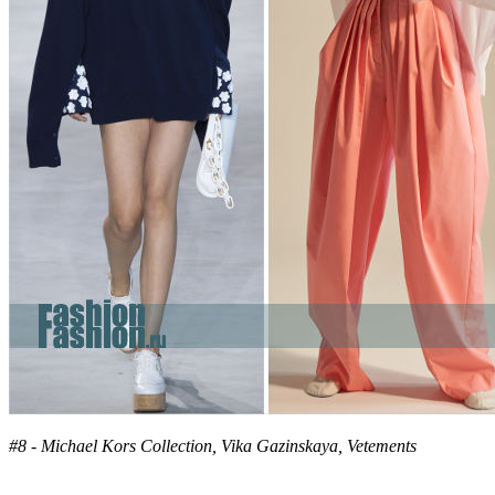
#8 - Michael Kors Collection, Vika Gazinskaya, Vetements