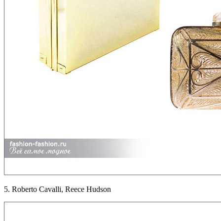
5. Roberto Cavalli, Reece Hudson