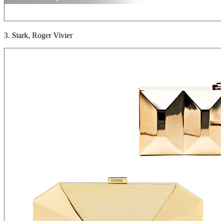
3. Stark, Roger Vivier