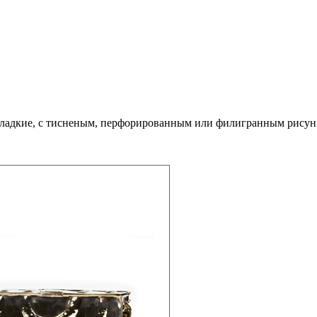
: гладкие, с тисненым, перфорированным или филигранным рисун