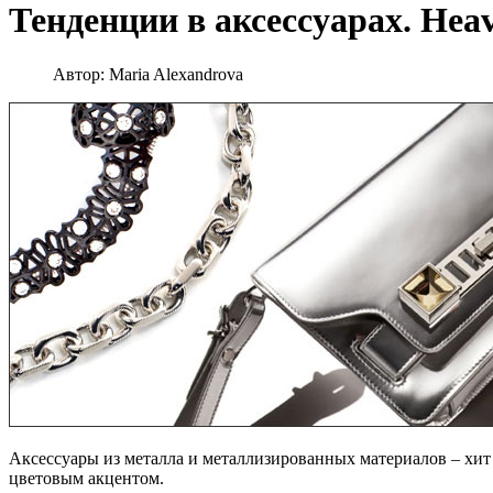
Тенденции в аксессуарах. Heav
Автор:
Maria Alexandrova
Аксессуары из металла и металлизированных материалов – хит
цветовым акцентом.