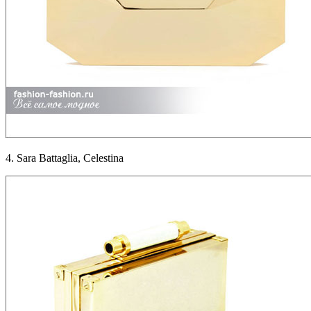
4. Sara Battaglia, Celestina