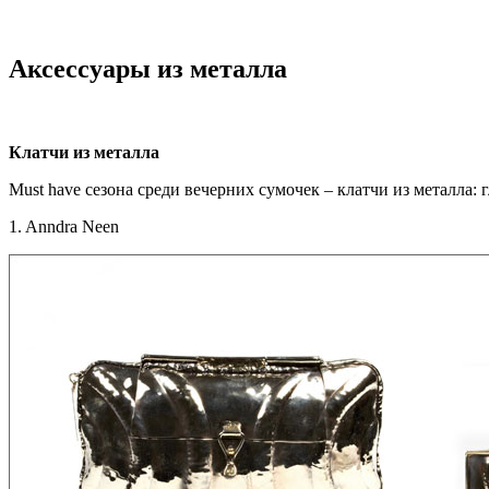
Аксессуары из металла
Клатчи из металла
Must have сезона среди вечерних сумочек – клатчи из металла
1. Anndra Neen