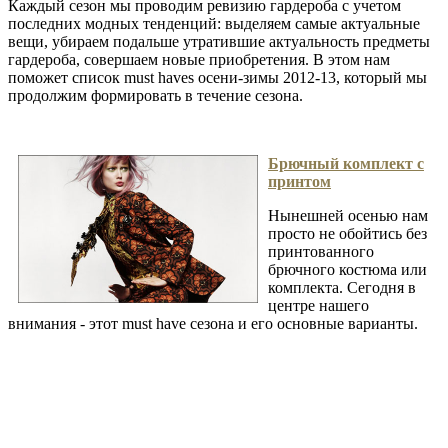
Каждый сезон мы проводим ревизию гардероба с учетом
последних модных тенденций: выделяем самые актуальные
вещи, убираем подальше утратившие актуальность предметы
гардероба, совершаем новые приобретения. В этом нам
поможет список must haves осени-зимы 2012-13, который мы
продолжим формировать в течение сезона.
Брючный комплект с
принтом
Нынешней осенью нам
просто не обойтись без
принтованного
брючного костюма или
комплекта. Сегодня в
центре нашего
внимания - этот must have сезона и его основные варианты.