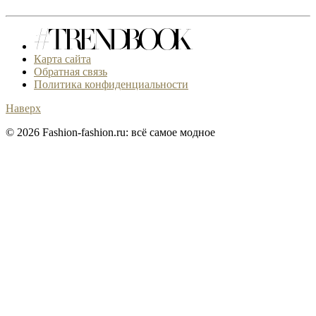
Карта сайта
Обратная связь
Политика конфиденциальности
Наверх
© 2026 Fashion-fashion.ru: всё самое модное