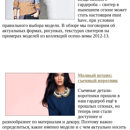
гардероба – свитер в
нынешнем сезоне может
стать настоящим must
have, при условии
правильного выбора модели. В обзоре мы поговорим об
актуальных формах, рисунках, текстурах свитеров на
примерах моделей из коллекций осени-зимы 2012-13.
Модный штрих:
съемный воротник
Съемные детали-
воротники пришли в
наш гардероб ещё в
прошлых сезонах, но
теперь они стали
доступнее и
разнообразнее по материалам и декору. Поэтому важно
определиться, какие именно модели и с чем актуально носить