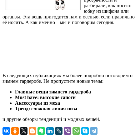
разбирали, как носить
юбку из шифона или
органзы. Эта вещь пригодится нам и осенью, если правильно
её носить. А как именно – мы и поговорим сегодня.
В следующих публикациях мы более подробно поговорим о
зимнем гардеробе. Не пропустите новые темы:
Главные вещи зимнего гардероба
Must
have
: высокие сапоги
Аксессуары из меха
Тренд
:
сложная
линия
низа
и другие обзоры тенденций и модных вещей.