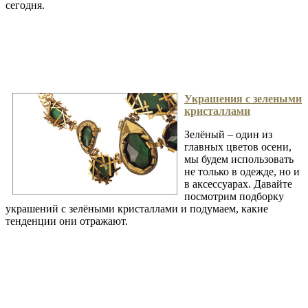
сегодня.
Украшения с зелеными
кристаллами
Зелёный – один из
главных цветов осени,
мы будем использовать
не только в одежде, но и
в аксессуарах. Давайте
посмотрим подборку
украшений с зелёными кристаллами и подумаем, какие
тенденции они отражают.