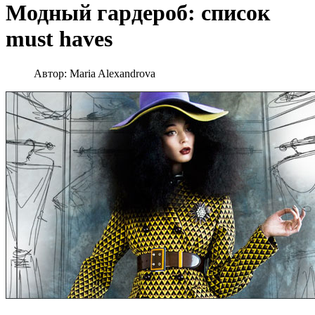
Модный гардероб: список
must haves
Автор:
Maria Alexandrova