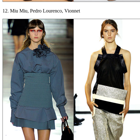
12. Miu Miu, Pedro Lourenco, Vionnet