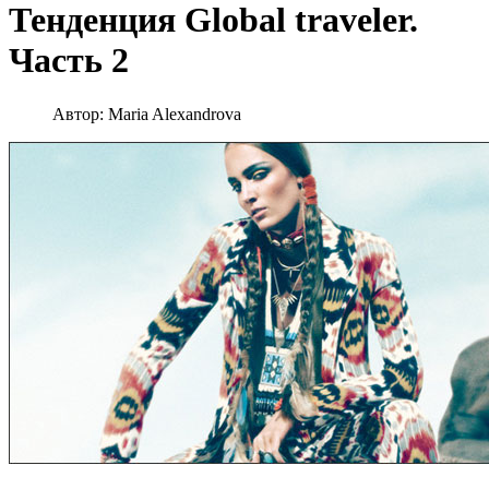
Тенденция Global traveler.
Часть 2
Автор:
Maria Alexandrova