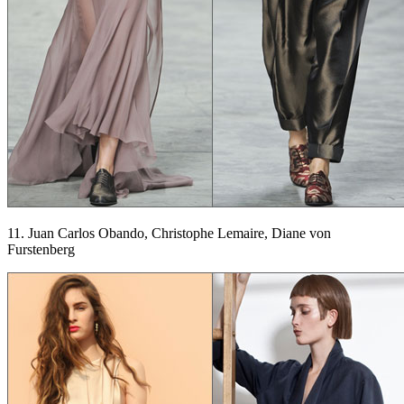
11. Juan Carlos Obando, Christophe Lemaire, Diane von
Furstenberg