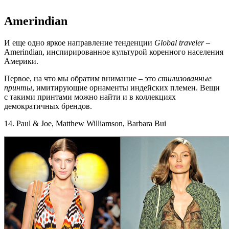
Amerindian
И еще одно яркое направление тенденции
Global
traveler
–
Amerindian, инспирированное культурой коренного населения
Америки.
Первое, на что мы обратим внимание – это
стилизованные
принты
, имитирующие орнаменты индейских племен. Вещи
с такими принтами можно найти и в коллекциях
демократичных брендов.
14. Paul & Joe, Matthew Williamson, Barbara Bui