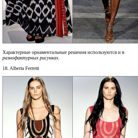
Характерные орнаментальные решения используются и в
разнофактурных рисунках
.
18. Alberta Ferretti