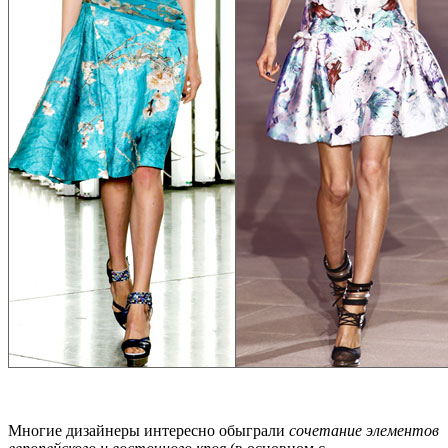
Многие дизайнеры интересно обыграли
сочетание элементов