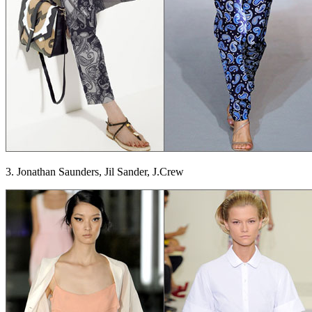
3. Jonathan Saunders, Jil Sander, J.Crew