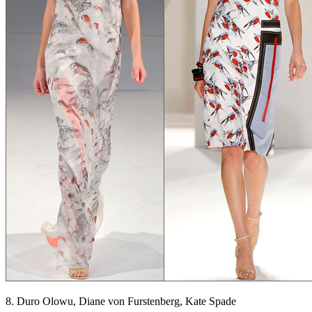
8. Duro Olowu, Diane von Furstenberg, Kate Spade