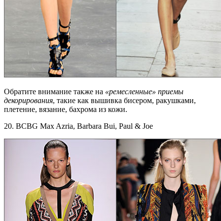
Обратите внимание также на
«ремесленные» приемы
декорирования
, такие как вышивка бисером, ракушками,
плетение, вязание, бахрома из кожи.
20. BCBG Max Azria, Barbara Bui, Paul & Joe