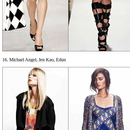
16. Michael Angel, Jen Kao, Edun