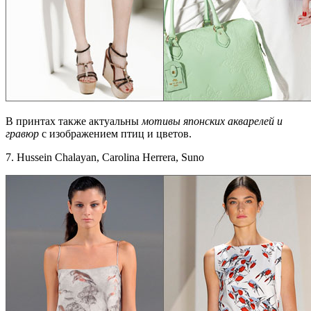
В принтах также актуальны
мотивы японских акварелей и
гравюр
с изображением птиц и цветов.
7. Hussein Chalayan, Carolina Herrera, Suno