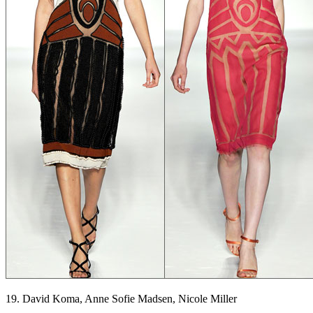
19. David Koma, Anne Sofie Madsen, Nicole Miller