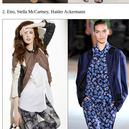
2. Etro, Stella McCartney, Haider Ackermann