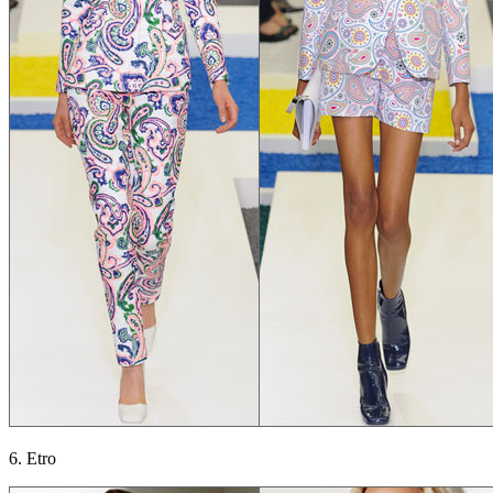
6. Etro