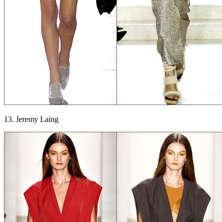
13. Jeremy Laing