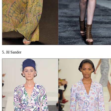
5. Jil Sander