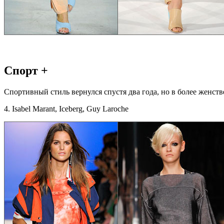
Спорт +
Спортивный стиль вернулся спустя два года, но в более женст
4. Isabel Marant, Iceberg, Guy Laroche