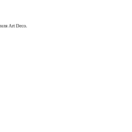
иля Art Deco.