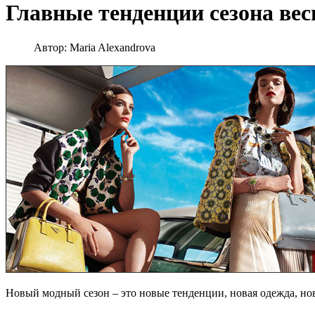
Главные тенденции сезона вес
Автор:
Maria Alexandrova
Новый модный сезон – это новые тенденции, новая одежда, но