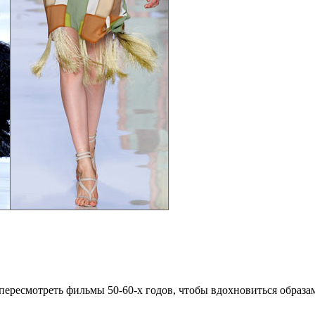
с пересмотреть фильмы 50-60-х годов, чтобы вдохновиться образа