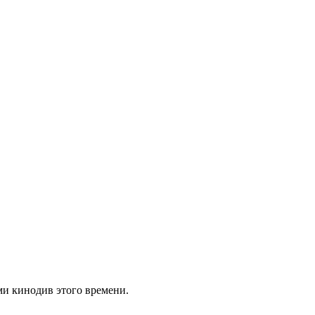
ми кинодив этого времени.