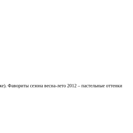
же). Фавориты сезона весна-лето 2012 – пастельные оттенки