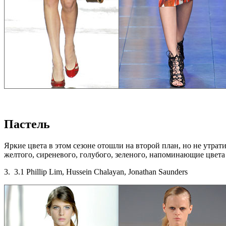
Пастель
Яркие цвета в этом сезоне отошли на второй план, но не утрат
желтого, сиреневого, голубого, зеленого, напоминающие цвет
3. 3.1 Phillip Lim, Hussein Chalayan, Jonathan Saunders