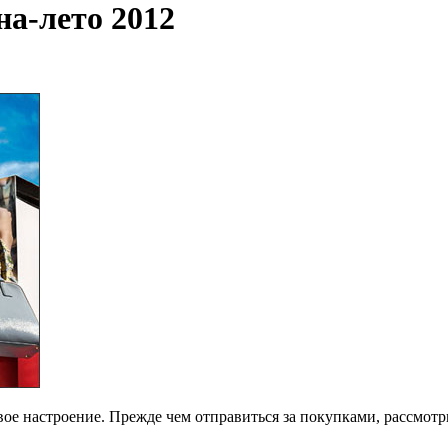
на-лето 2012
вое настроение. Прежде чем отправиться за покупками, рассмо