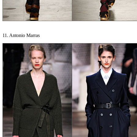
11. Antonio Marras