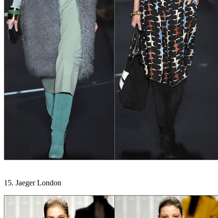
15. Jaeger London