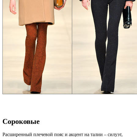
Сороковые
Расширенный плечевой пояс и акцент на талии – силуэт,