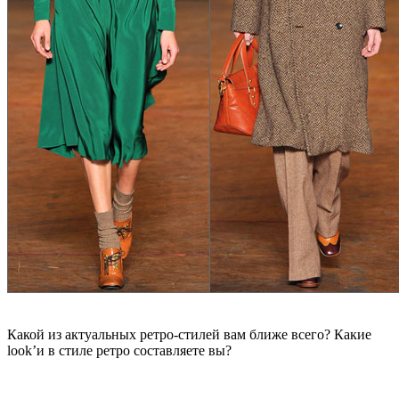
Какой из актуальных ретро-стилей вам ближе всего? Какие
look’и в стиле ретро составляете вы?