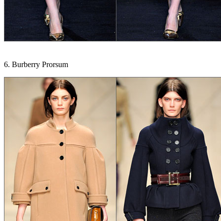
6. Burberry Prorsum