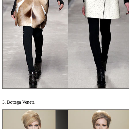
3. Bottega Veneta