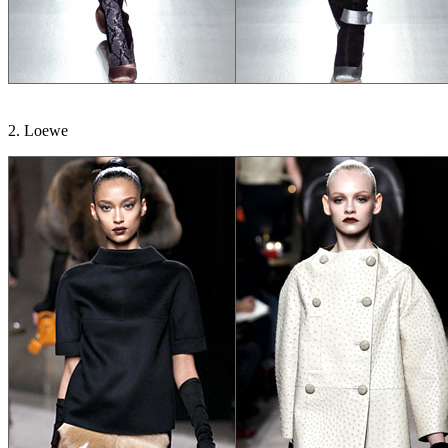
2. Loewe