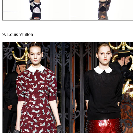
9. Louis Vuitton