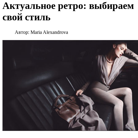
Актуальное ретро: выбираем
свой стиль
Автор:
Maria Alexandrova