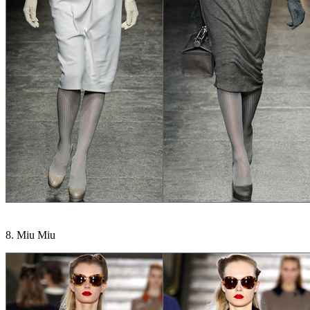
8. Miu Miu