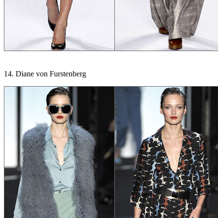
14. Diane von Furstenberg