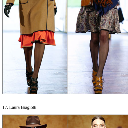
17. Laura Biagiotti