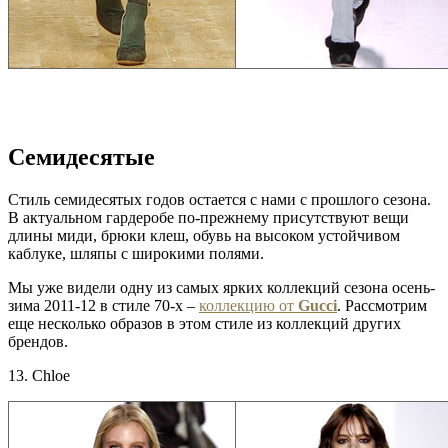
Семидесятые
Стиль семидесятых годов остается с нами с прошлого сезона.
В актуальном гардеробе по-прежнему присутствуют вещи
длины миди, брюки клеш, обувь на высоком устойчивом
каблуке, шляпы с широкими полями.
Мы уже видели одну из самых ярких коллекций сезона осень-
зима 2011-12 в стиле 70-х –
коллекцию от
Gucci
. Рассмотрим
еще несколько образов в этом стиле из коллекций других
брендов.
13. Chloe