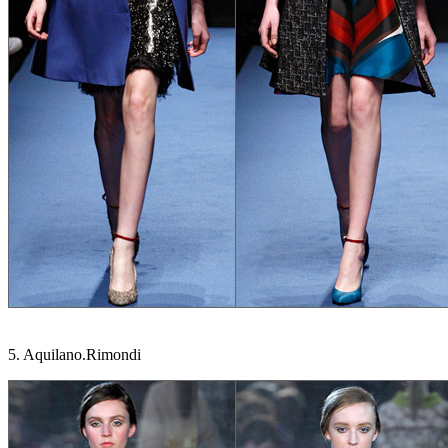
5. Aquilano.Rimondi