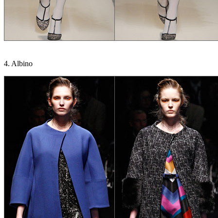
4. Albino