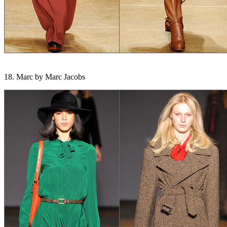
18. Marc by Marc Jacobs