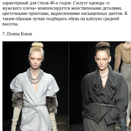
характерный для стиля 40-х годов. Силуэт одежды «с
мужского плеча» компенсируется женственными деталями,
цветочными принтами, вкраплениями насыщенных цветов. К
таким образам лучше подбирать обувь на каблуке средней
высоты.
7. Donna Karan