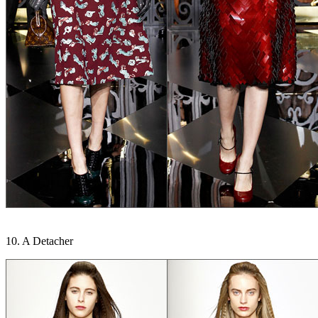
10. A Detacher