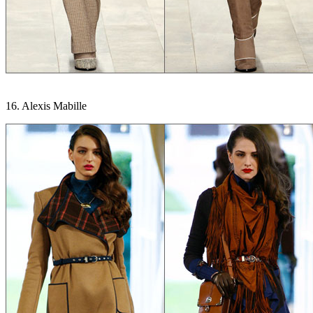
16. Alexis Mabille