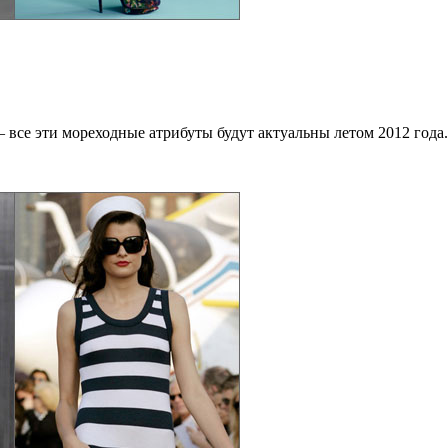
– все эти мореходные атрибуты будут актуальны летом 2012 года.