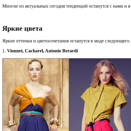
Многие из актуальных сегодня тенденций останутся с нами и 
Яркие цвета
Яркие оттенки и цветосочетания останутся в моде следующего л
1.
Vionnet, Cacharel, Antonio Berardi