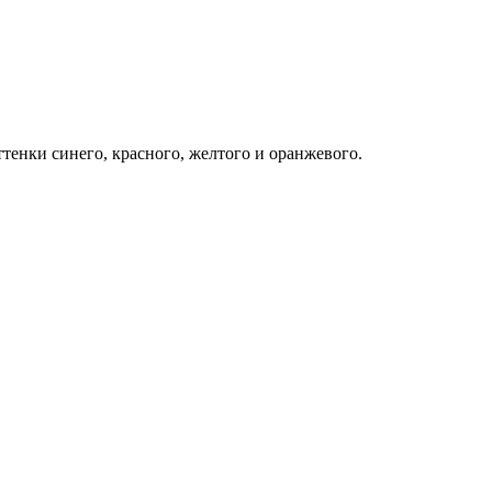
ттенки синего, красного, желтого и оранжевого.