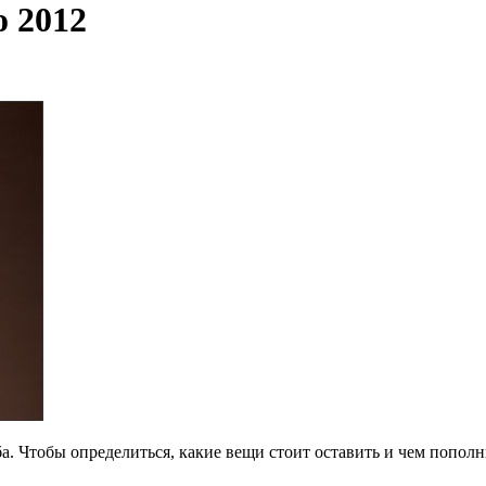
о 2012
а. Чтобы определиться, какие вещи стоит оставить и чем пополн