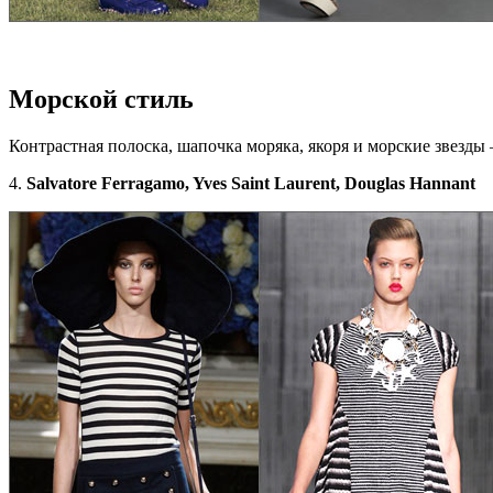
Морской стиль
Контрастная полоска, шапочка моряка, якоря и морские звезды 
4.
Salvatore Ferragamo, Yves Saint Laurent, Douglas Hannant