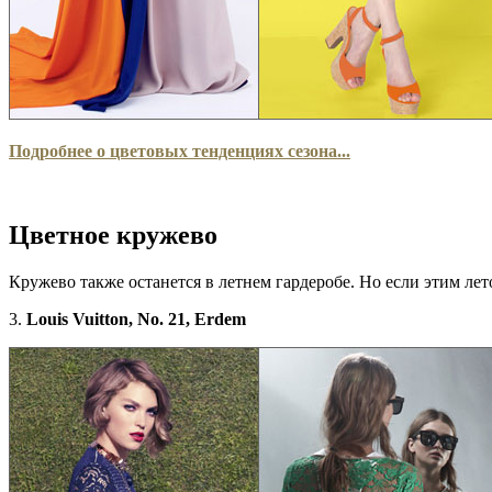
Подробнее о цветовых тенденциях сезона...
Цветное кружево
Кружево также останется в летнем гардеробе. Но если этим л
3.
Louis Vuitton, No. 21, Erdem