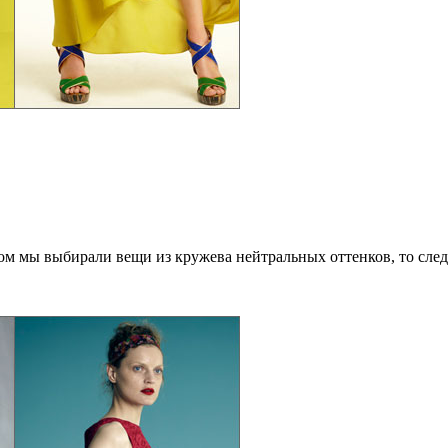
етом мы выбирали вещи из кружева нейтральных оттенков, то сле