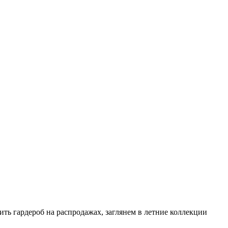
ить гардероб на распродажах, заглянем в летние коллекции