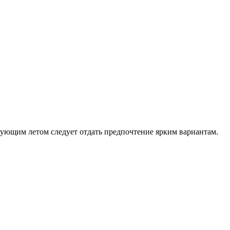
дующим летом следует отдать предпочтение ярким вариантам.