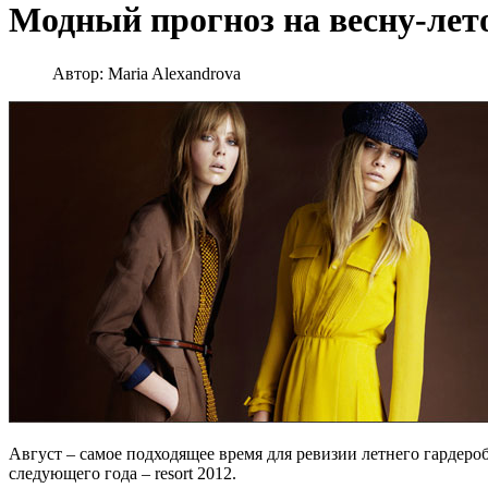
Модный прогноз на весну-лет
Автор:
Maria Alexandrova
Август – самое подходящее время для ревизии летнего гардероб
следующего года – resort 2012.