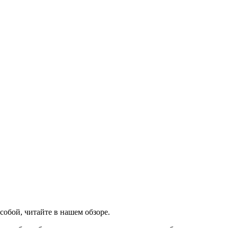
собой, читайте в нашем обзоре.