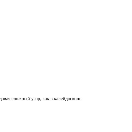
давая сложный узор, как в калейдоскопе.