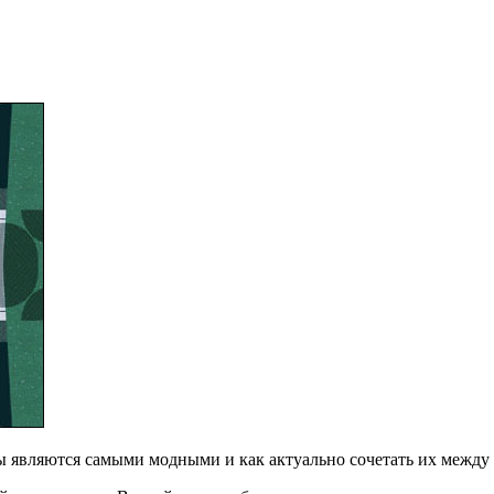
ты являются самыми модными и как актуально сочетать их между 