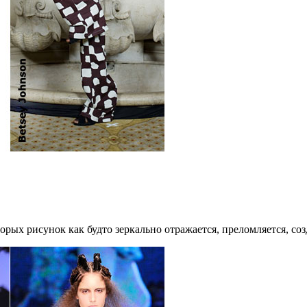
орых рисунок как будто зеркально отражается, преломляется, соз