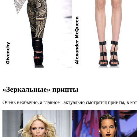
«Зеркальные» принты
Очень необычно, а главное - актуально смотрятся принты, в кот