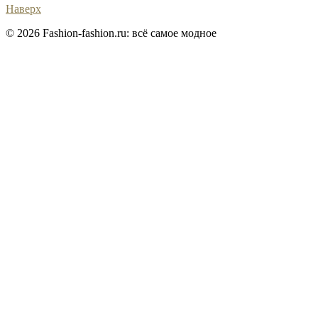
Наверх
© 2026 Fashion-fashion.ru: всё самое модное