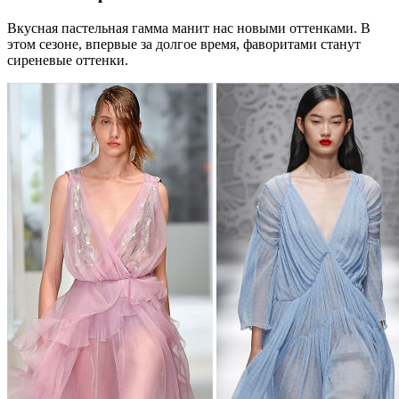
Вкусная пастельная гамма манит нас новыми оттенками. В
этом сезоне, впервые за долгое время, фаворитами станут
сиреневые оттенки.