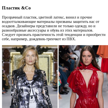
Пластик &Co
Прозрачный пластик, цветной латекс, винил и прочие
водоотталкивающие материалы призваны защитить нас от
осадков. Дизайнеры представили не только одежду, но и
разнообразные аксессуары и обувь из этих материалов.
Следует признать практичность этой тенденции и приобрести
себе, например, дождевик-тренчкот из ПВХ.