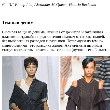
#1 - 3.1 Phillip Lim, Alexander McQueen, Victoria Beckham
Тёмный деним
Выбирая вещи из денима, начиная от джинсов и заканчивая
платьями, отдавайте предпочтения тёмным оттенкам тканей,
без выбеленных разводов и разрывов. Тотал-луки из тёмно-
синего денима - это классика жанра. Актуальным штрихом
станут контрастные отделочные строчки (лучше всего белые).