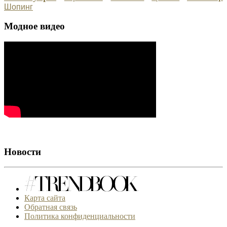
Шопинг
Модное видео
Новости
Карта сайта
Обратная связь
Политика конфиденциальности