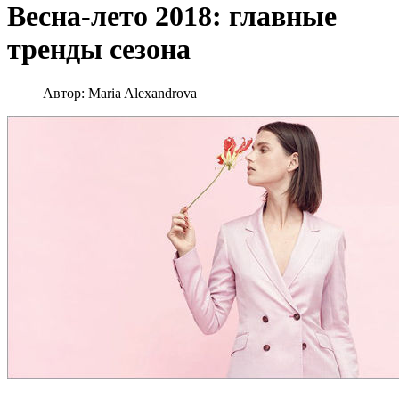
Весна-лето 2018: главные
тренды сезона
Автор:
Maria Alexandrova