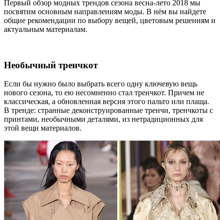
Первый обзор модных трендов сезона весна-лето 2018 мы
посвятим основным направлениям моды. В нём вы найдете
общие рекомендации по выбору вещей, цветовым решениям и
актуальным материалам.
Необычный тренчкот
Если бы нужно было выбрать всего одну ключевую вещь
нового сезона, то ею несомненно стал тренчкот. Причем не
классическая, а обновленная версия этого пальто или плаща.
В тренде: странные деконструированные тренчи, тренчкоты с
принтами, необычными деталями, из нетрадиционных для
этой вещи материалов.