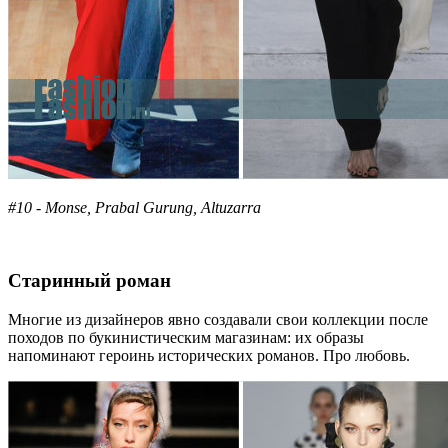
#10 - Monse, Prabal Gurung, Altuzarra
Старинный роман
Многие из дизайнеров явно создавали свои коллекции после
походов по букинистическим магазинам: их образы
напоминают героинь исторических романов. Про любовь.