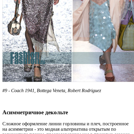
#9 - Coach 1941, Bottega Veneta, Robert Rodriguez
Асимметричное декольте
Сложное оформление линии горловины и плеч, построенное
на асимметрии - это модная альтернатива открытым по