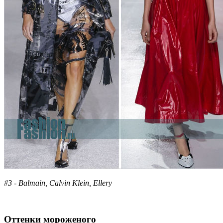
#3 - Balmain, Calvin Klein, Ellery
Оттенки мороженого