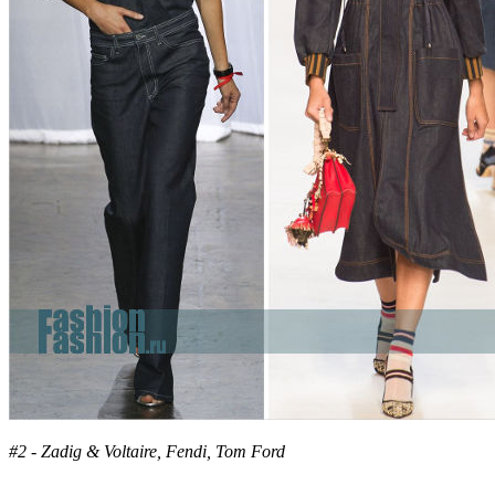
#2 - Zadig & Voltaire, Fendi, Tom Ford