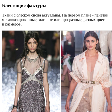
Блестящие фактуры
Ткани с блеском снова актуальны. На первом плане - пайетки:
металлизированные, матовые или прозрачные, разных цветов
и размеров.