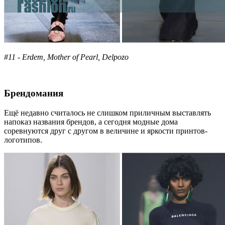
#11 - Erdem, Mother of Pearl, Delpozo
Брендомания
Ещё недавно считалось не слишком приличным выставлять
напоказ названия брендов, а сегодня модные дома
соревнуются друг с другом в величине и яркости принтов-
логотипов.