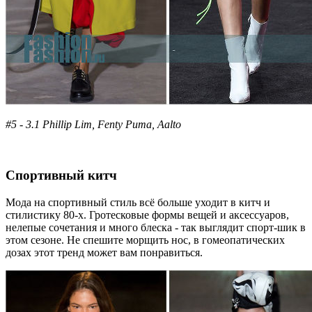
#5 - 3.1 Phillip Lim, Fenty Puma, Aalto
Спортивный китч
Мода на спортивный стиль всё больше уходит в китч и
стилистику 80-х. Гротесковые формы вещей и аксессуаров,
нелепые сочетания и много блеска - так выглядит спорт-шик в
этом сезоне. Не спешите морщить нос, в гомеопатических
дозах этот тренд может вам понравиться.