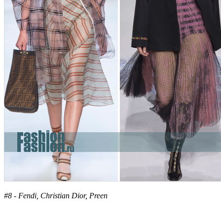
#8 - Fendi, Christian Dior, Preen