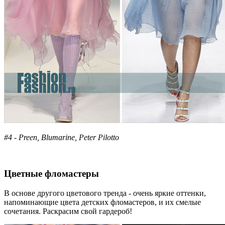
#4 - Preen, Blumarine, Peter Pilotto
Цветные фломастеры
В основе другого цветового тренда - очень яркие оттенки,
напоминающие цвета детских фломастеров, и их смелые
сочетания. Раскрасим свой гардероб!