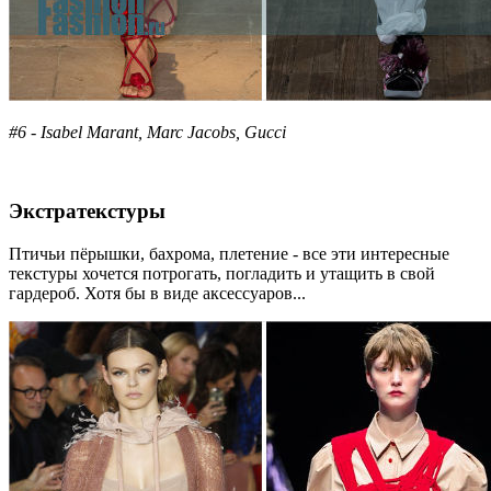
#6 - Isabel Marant, Marc Jacobs, Gucci
Экстратекстуры
Птичьи пёрышки, бахрома, плетение - все эти интересные
текстуры хочется потрогать, погладить и утащить в свой
гардероб. Хотя бы в виде аксессуаров...