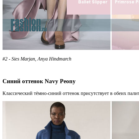
#2 - Sies Marjan, Anya Hindmarch
Синий оттенок Navy Peony
Классический тёмно-синий оттенок присутствует в обеих палит