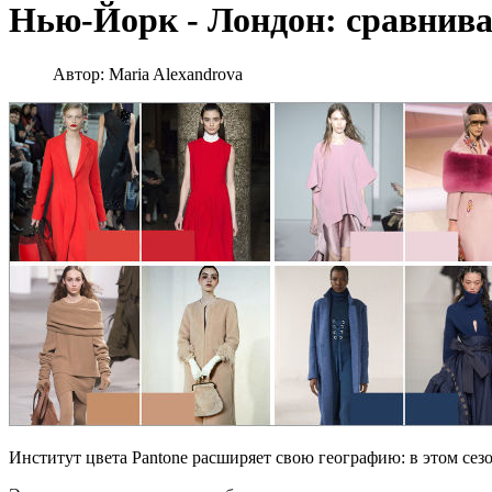
Нью-Йорк - Лондон: сравнив
Автор:
Maria Alexandrova
Институт цвета Pantone расширяет свою географию: в этом се