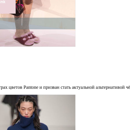
рах цветов Pantone и призван стать актуальной альтернативой ч