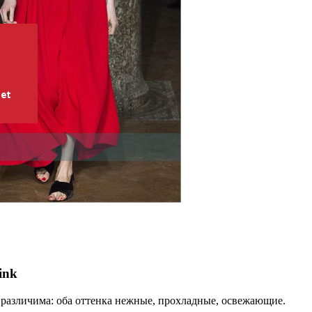
ink
различима: оба оттенка нежные, прохладные, освежающие.