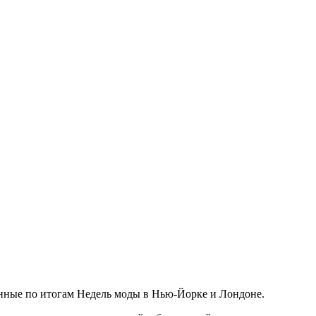
ленные по итогам Недель моды в Нью-Йорке и Лондоне.