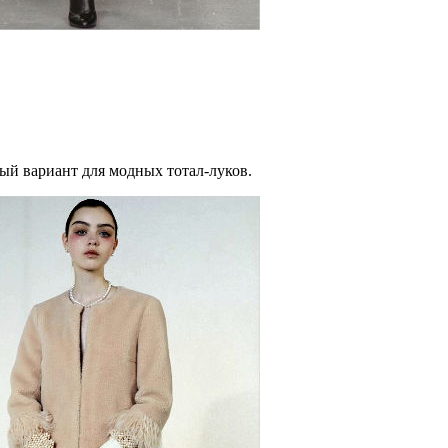
ный вариант для модных тотал-луков.