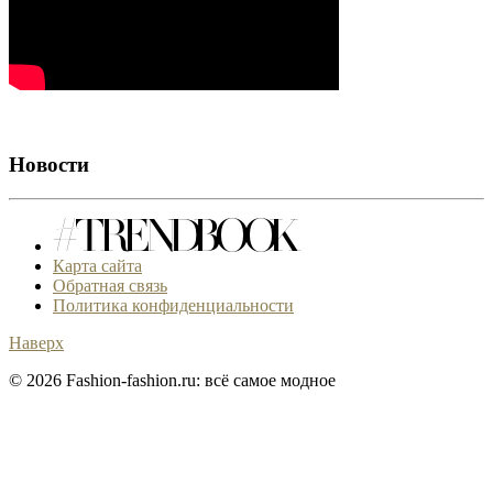
Новости
Карта сайта
Обратная связь
Политика конфиденциальности
Наверх
© 2026 Fashion-fashion.ru: всё самое модное