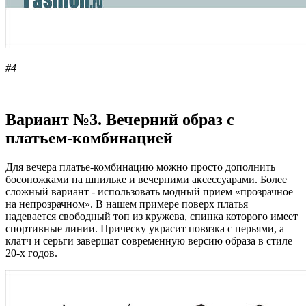
#4
Вариант №3. Вечерний образ с
платьем-комбинацией
Для вечера платье-комбинацию можно просто дополнить
босоножками на шпильке и вечерними аксессуарами. Более
сложный вариант - использовать модный прием «прозрачное
на непрозрачном». В нашем примере поверх платья
надевается свободный топ из кружева, спинка которого имеет
спортивные линии. Прическу украсит повязка с перьями, а
клатч и серьги завершат современную версию образа в стиле
20-х годов.