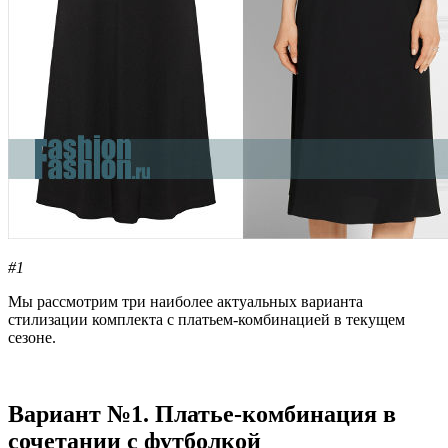
#1
Мы рассмотрим три наиболее актуальных варианта
стилизации комплекта с платьем-комбинацией в текущем
сезоне.
Вариант №1. Платье-комбинация в
сочетании с футболкой