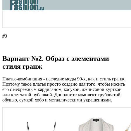
#3
Вариант №2. Образ с элементами
стиля гранж
Платье-комбинация - наследие моды 90-х, как и стиль гранж.
Поэтому такое платье просто создано для того, чтобы носить
его с небрежным кардиганом, косухой, джинсовой курткой
или клетчатой рубашкой. Дополните комплект грубоватой
обувью, сумкой хобо и металлическими украшениями.