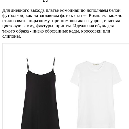
Для дневного выхода платье-комбинацию дополняем белой
футболкой, как на заглавном фото к статье. Комплект можно
стилизовать по-разному при помощи аксессуаров, изменяя
цветовую гамму, фактуры, принты. Идеальная обувь для
такого образа - низко обрезанные кеды, кроссовки или
слипоны.