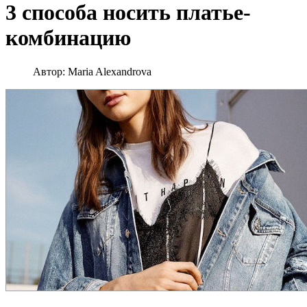
3 способа носить платье-
комбинацию
Автор:
Maria Alexandrova