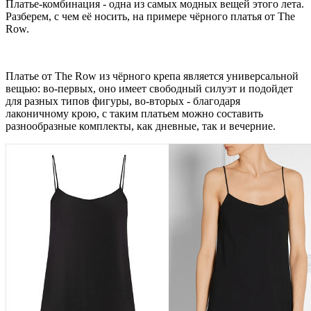
Платье-комбинация - одна из самых модных вещей этого лета.
Разберем, с чем её носить, на примере чёрного платья от The
Row.
Платье от The Row из чёрного крепа является универсальной
вещью: во-первых, оно имеет свободный силуэт и подойдет
для разных типов фигуры, во-вторых - благодаря
лаконичному крою, с таким платьем можно составить
разнообразные комплекты, как дневные, так и вечерние.