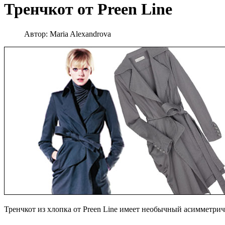
Тренчкот от Preen Line
Автор:
Maria Alexandrova
Тренчкот из хлопка от Preen Line имеет необычный асимметрич