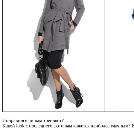
Понравился ли вам тренчкот?
Какой look с последнего фото вам кажется наиболее удачным? Е