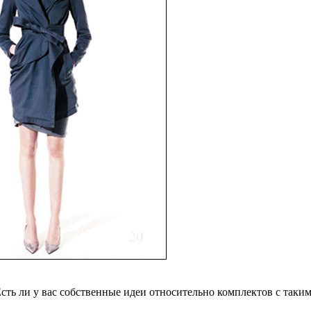
сть ли у вас собственные идеи относительно комплектов с таким