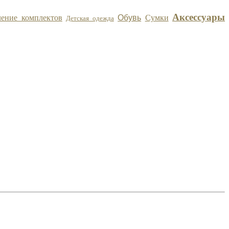
Аксессуары
ление комплектов
Обувь
Сумки
Детская одежда