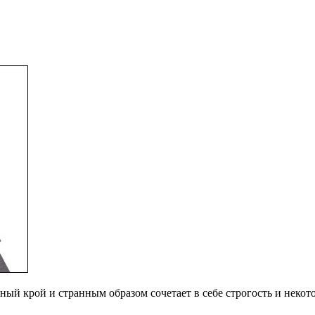
ный крой и странным образом сочетает в себе строгость и неко