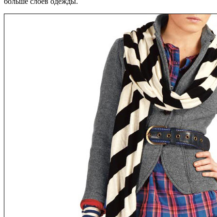
больше слоев одежды.