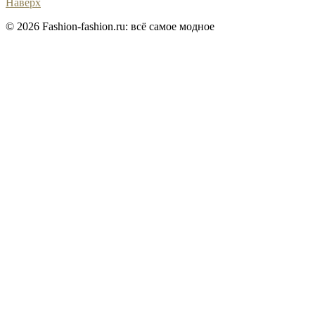
Наверх
© 2026 Fashion-fashion.ru: всё самое модное