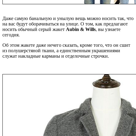
Даже самую банальную и унылую вещь можно носить так, что
на вас будут оборачиваться на улице. О том, как предлагают
носить обычный серый жакет
Aubin & Wills
, вы узнаете
сегодня.
Об этом жакете даже нечего сказать, кроме того, что он сшит
из полушерстяной ткани, а единственным украшениями
служат накладные карманы и отделочные строчки.