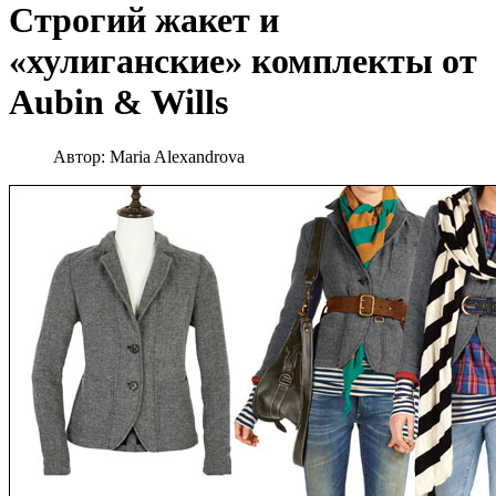
Строгий жакет и
«хулиганские» комплекты от
Aubin & Wills
Автор:
Maria Alexandrova