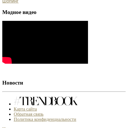
Шопинг
Модное видео
Новости
Карта сайта
Обратная связь
Политика конфиденциальности