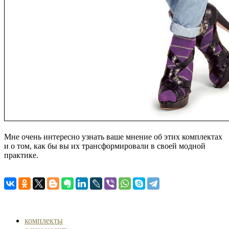
Мне очень интересно узнать ваше мнение об этих комплектах
и о том, как бы вы их трансформировали в своей модной
практике.
комплекты