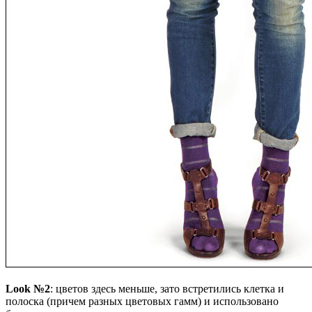
Look №2
: цветов здесь меньше, зато встретились клетка и
полоска (причем разных цветовых гамм) и использовано