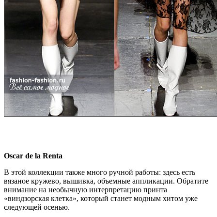
Oscar de la Renta
В этой коллекции также много ручной работы: здесь есть
вязаное кружево, вышивка, объемные аппликации. Обратите
внимание на необычную интерпретацию принта
«виндзорская клетка», который станет модным хитом уже
следующей осенью.