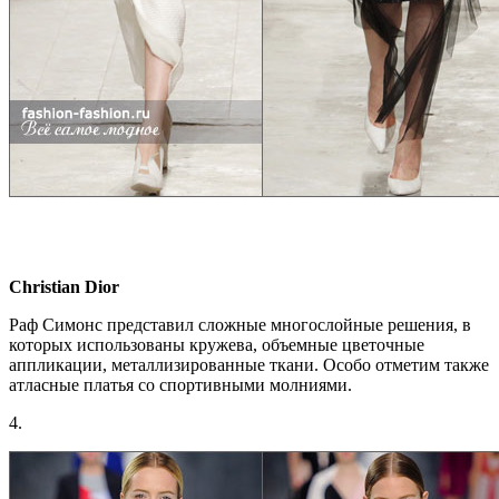
Christian Dior
Раф Симонс представил сложные многослойные решения, в
которых использованы кружева, объемные цветочные
аппликации, металлизированные ткани. Особо отметим также
атласные платья со спортивными молниями.
4.