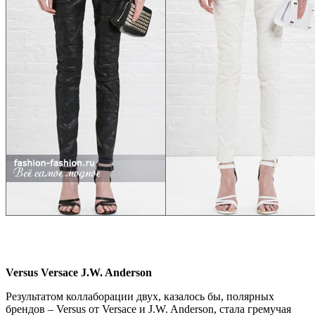
Versus Versace J.W. Anderson
Результатом коллаборации двух, казалось бы, полярных
брендов – Versus от Versace и J.W. Anderson, стала гремучая