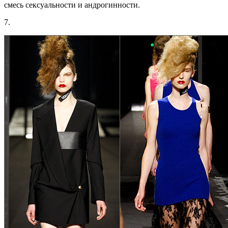
смесь сексуальности и андрогинности.
7.