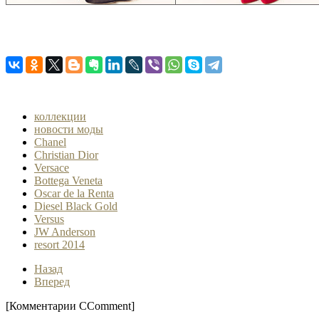
коллекции
новости моды
Chanel
Christian Dior
Versace
Bottega Veneta
Oscar de la Renta
Diesel Black Gold
Versus
JW Anderson
resort 2014
Назад
Вперед
[Комментарии CComment]