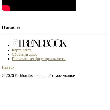
Новости
Карта сайта
Обратная связь
Политика конфиденциальности
Наверх
© 2026 Fashion-fashion.ru: всё самое модное