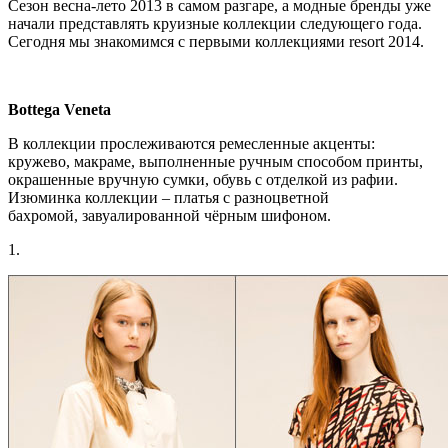
Сезон весна-лето 2013 в самом разгаре, а модные бренды уже
начали представлять круизные коллекции следующего года.
Сегодня мы знакомимся с первыми коллекциями resort 2014.
Bottega Veneta
В коллекции прослеживаются ремесленные акценты:
кружево, макраме, выполненные ручным способом принты,
окрашенные вручную сумки, обувь с отделкой из рафии.
Изюминка коллекции – платья с разноцветной
бахромой, завуалированной чёрным шифоном.
1.