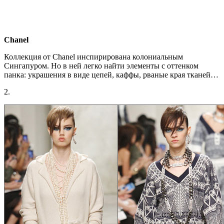
Chanel
Коллекция от Chanel инспирирована колониальным
Сингапуром. Но в ней легко найти элементы с оттенком
панка: украшения в виде цепей, каффы, рваные края тканей…
2.