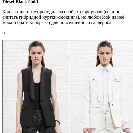
Diesel Black Gold
Коллекция от не преподнесла особых сюрпризов (если не
считать гибридной куртки-смокинга), но любой look из неё
можно брать за образец для повседневного гардероба.
6.