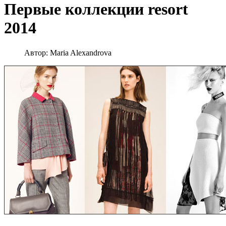
Первые коллекции resort
2014
Автор:
Maria Alexandrova