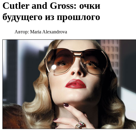
Cutler and Gross: очки
будущего из прошлого
Автор:
Maria Alexandrova