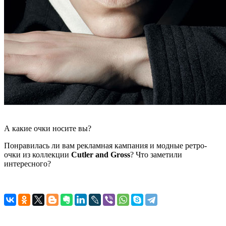
А какие очки носите вы?
Понравилась ли вам рекламная кампания и модные ретро-
очки из коллекции
Cutler and Gross
? Что заметили
интересного?