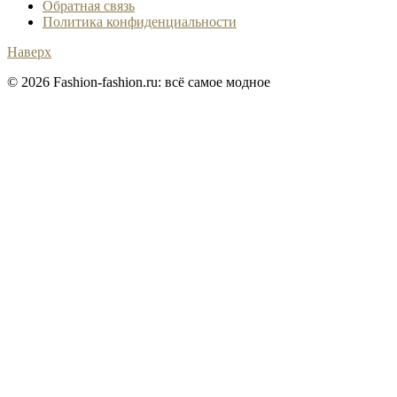
Обратная связь
Политика конфиденциальности
Наверх
© 2026 Fashion-fashion.ru: всё самое модное