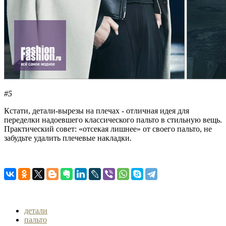
#5
Кстати, детали-вырезы на плечах - отличная идея для
переделки надоевшего классического пальто в стильную вещь.
Практический совет: «отсекая лишнее» от своего пальто, не
забудьте удалить плечевые накладки.
детали
пальто