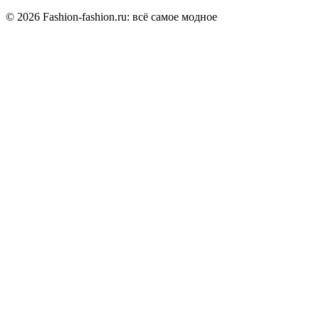
© 2026 Fashion-fashion.ru: всё самое модное