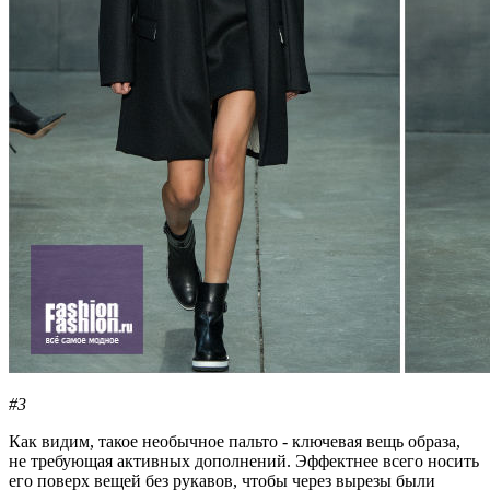
#3
Как видим, такое необычное пальто - ключевая вещь образа,
не требующая активных дополнений. Эффектнее всего носить
его поверх вещей без рукавов, чтобы через вырезы были