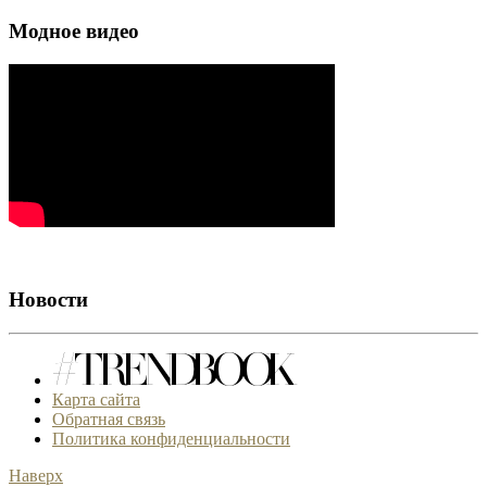
Модное видео
Новости
Карта сайта
Обратная связь
Политика конфиденциальности
Наверх