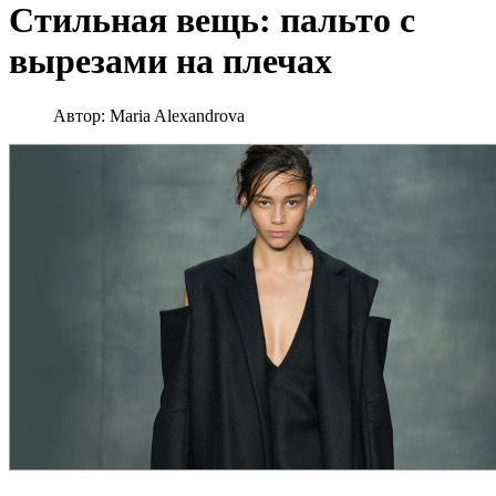
Стильная вещь: пальто с
вырезами на плечах
Автор:
Maria Alexandrova