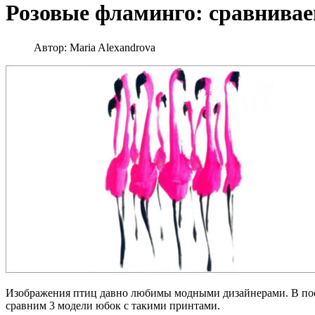
Розовые фламинго: сравнивае
Автор:
Maria Alexandrova
Изображения птиц давно любимы модными дизайнерами. В посл
сравним 3 модели юбок с такими принтами.