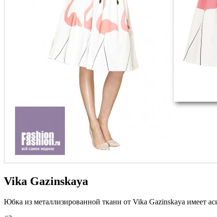
Vika Gazinskaya
Юбка из металлизированной ткани от Vika Gazinskaya имеет 