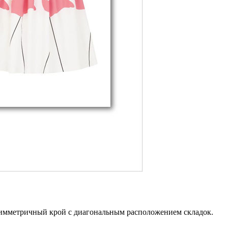
асимметричный крой с диагональным расположением складок.