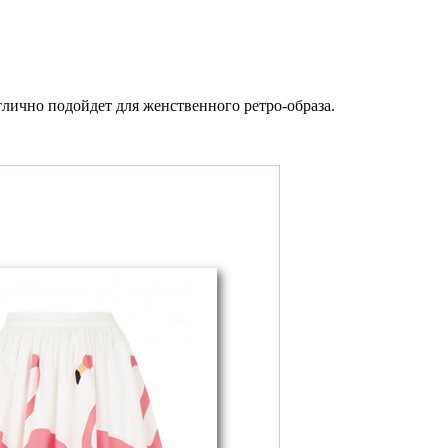
тлично подойдет для женственного ретро-образа.