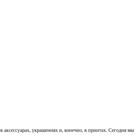
аксессуарах, украшениях и, конечно, в принтах. Сегодня мы