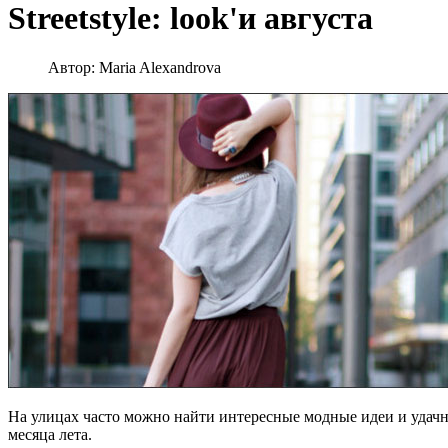
Streetstyle: look'и августа
Автор:
Maria Alexandrova
На улицах часто можно найти интересные модные идеи и удачн
месяца лета.