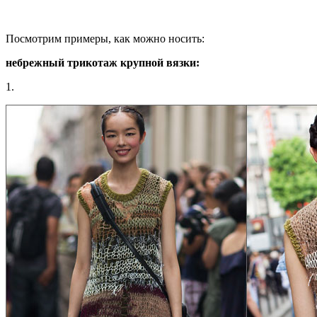
Посмотрим примеры, как можно носить:
небрежный трикотаж крупной вязки:
1.