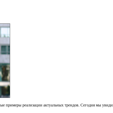
ые примеры реализации актуальных трендов. Сегодня мы увидим