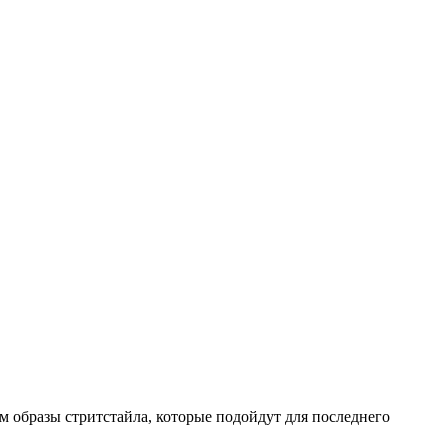
 образы стритстайла, которые подойдут для последнего