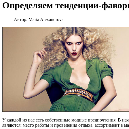
Определяем тенденции-фавор
Автор:
Maria Alexandrova
У каждой из нас есть собственные модные предпочтения. В нач
являются: место работы и проведения отдыха, ассортимент в ма