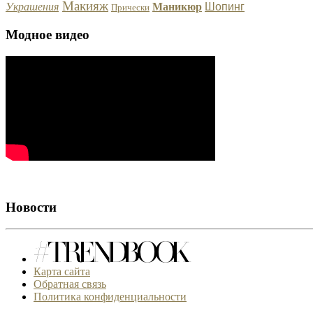
Макияж
Украшения
Маникюр
Шопинг
Прически
Модное видео
Новости
Карта сайта
Обратная связь
Политика конфиденциальности