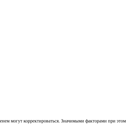
еменем могут корректироваться. Значимыми факторами при этом