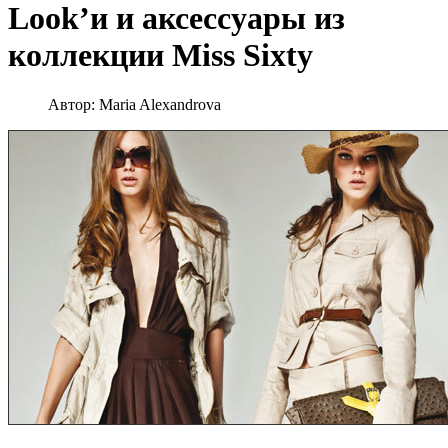
Look’и и аксессуары из
коллекции Miss Sixty
Автор:
Maria Alexandrova