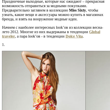
Праздничные выходные, которые нас ожидают – прекрасная
возможность отправиться за модными покупками.
Предварительно заглянем в коллекцию
Miss
Sixty
, чтобы
узнать, какие вещи и аксессуары можно купить в магазинах
бренда, и взять на вооружение модные идеи.
Начнем с наиболее интересных look’ов из коллекции весна-
лето 2012. Многие из них выдержаны в тенденции
Global
traveler
, а пара look’ов - в тенденции
Dolce Vita
.
1.