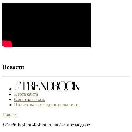
Новости
Карта сайта
Обратная связь
Политика конфиденциальности
Наверх
© 2026 Fashion-fashion.ru: всё самое модное