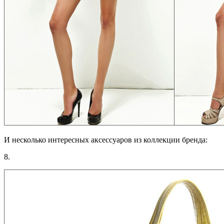
И несколько интересных аксессуаров из коллекции бренда:
8.