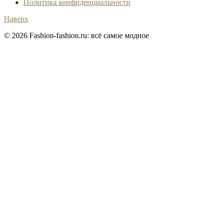
Политика конфиденциальности
Наверх
© 2026 Fashion-fashion.ru: всё самое модное