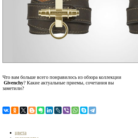
Что вам больше всего понравилось из обзора коллекции
Givenchy
? Какие актуальные приемы, сочетания вы
заметили?
цвета