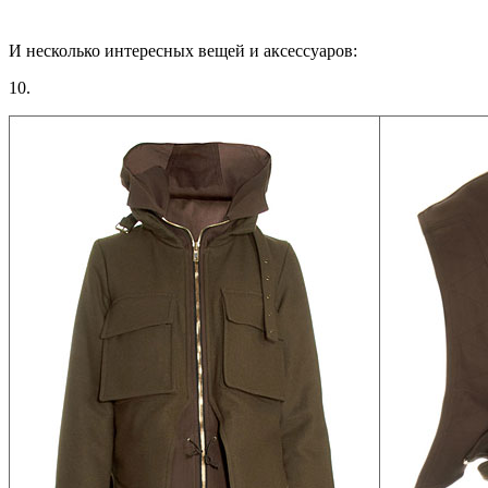
И несколько интересных вещей и аксессуаров:
10.