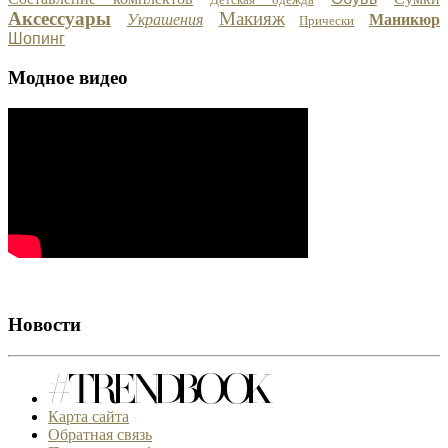
Аксессуары
Макияж
Украшения
Маникюр
Прически
Шопинг
Модное видео
Новости
Карта сайта
Обратная связь