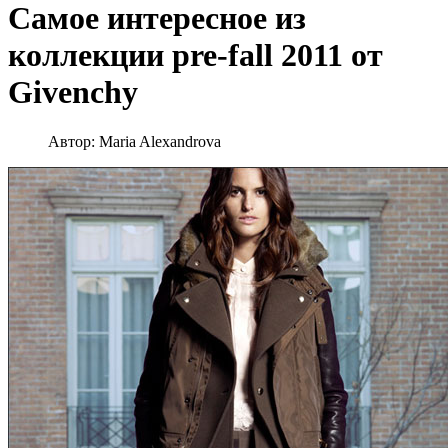
Самое интересное из
коллекции pre-fall 2011 от
Givenchy
Автор:
Maria Alexandrova