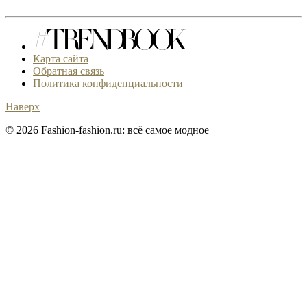
Карта сайта
Обратная связь
Политика конфиденциальности
Наверх
© 2026 Fashion-fashion.ru: всё самое модное