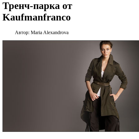
Тренч-парка от
Kaufmanfranco
Автор:
Maria Alexandrova