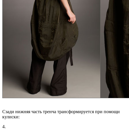
Сзади нижняя часть тренча трансформируется при помощи
кулиски:
4.