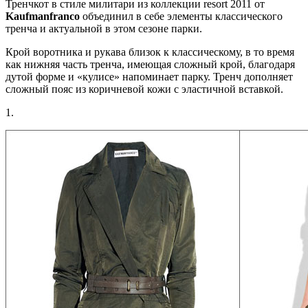
Тренчкот в стиле милитари из коллекции resort 2011 от
Kaufmanfranco
объединил в себе элементы классического
тренча и актуальной в этом сезоне парки.
Крой воротника и рукава близок к классическому, в то время
как нижняя часть тренча, имеющая сложный крой, благодаря
дутой форме и «кулисе» напоминает парку. Тренч дополняет
сложный пояс из коричневой кожи с эластичной вставкой.
1.