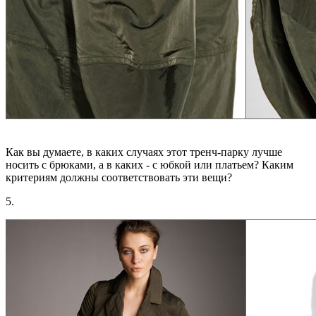
Как вы думаете, в каких случаях этот тренч-парку лучше
носить с брюками, а в каких - с юбкой или платьем? Каким
критериям должны соответствовать эти вещи?
5.