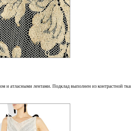
сом и атласными лентами. Подклад выполнен из контрастной тка