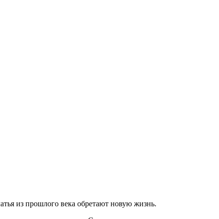
платья из прошлого века обретают новую жизнь.