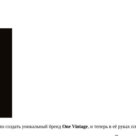
ns создать уникальный бренд
One Vintage
, и теперь в её руках 