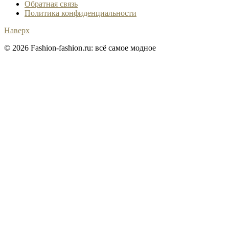
Обратная связь
Политика конфиденциальности
Наверх
© 2026 Fashion-fashion.ru: всё самое модное