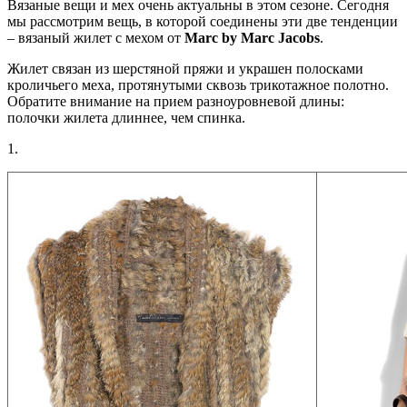
Вязаные вещи и мех очень актуальны в этом сезоне. Сегодня
мы рассмотрим вещь, в которой соединены эти две тенденции
– вязаный жилет с мехом от
Marc by Marc Jacobs
.
Жилет связан из шерстяной пряжи и украшен полосками
кроличьего меха, протянутыми сквозь трикотажное полотно.
Обратите внимание на прием разноуровневой длины:
полочки жилета длиннее, чем спинка.
1.