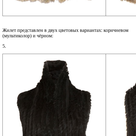
Жилет представлен в двух цветовых вариантах: коричневом
(мультиколор) и чёрном:
5.