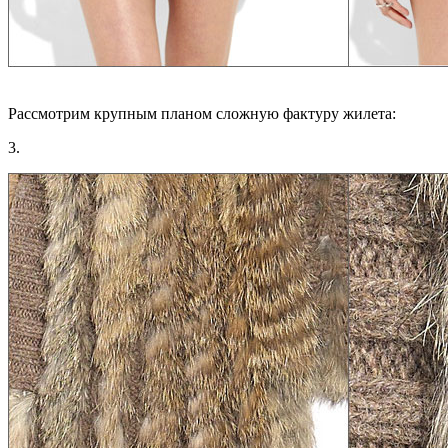
Рассмотрим крупным планом сложную фактуру жилета:
3.