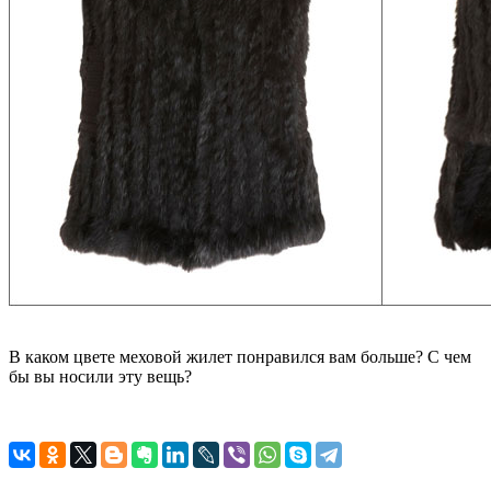
В каком цвете меховой жилет понравился вам больше? С чем
бы вы носили эту вещь?