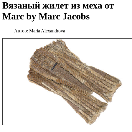
Вязаный жилет из меха от
Marc by Marc Jacobs
Автор:
Maria Alexandrova