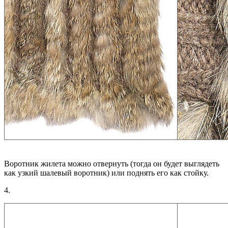
Воротник жилета можно отвернуть (тогда он будет выглядеть
как узкий шалевый воротник) или поднять его как стойку.
4.