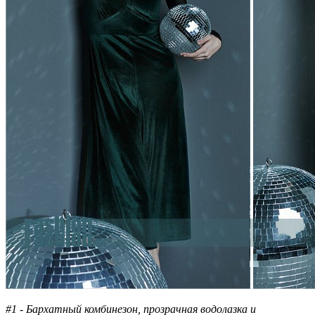
#1 - Бархатный комбинезон, прозрачная водолазка и