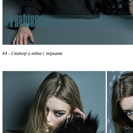
#4 - Свитер и юбка с перьями