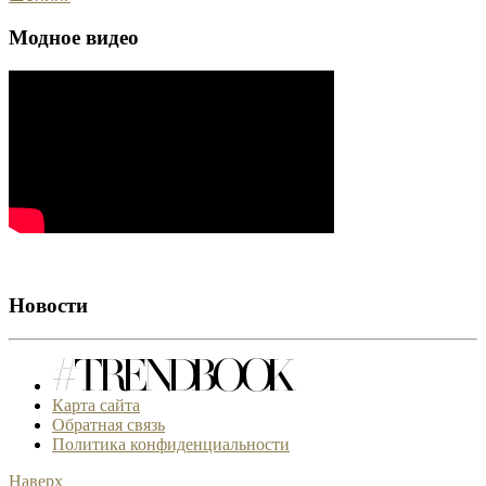
Модное видео
Новости
Карта сайта
Обратная связь
Политика конфиденциальности
Наверх