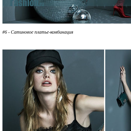
#6 - Сатиновое платье-комбинация