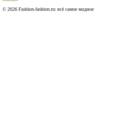
© 2026 Fashion-fashion.ru: всё самое модное