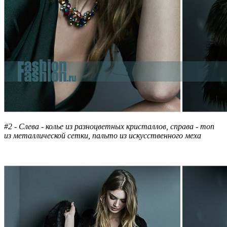
#2 - Слева - колье из разноцветных кристаллов, справа - топ
из металлической сетки, пальто из искусственного меха