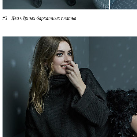
#3 - Два чёрных бархатных платья