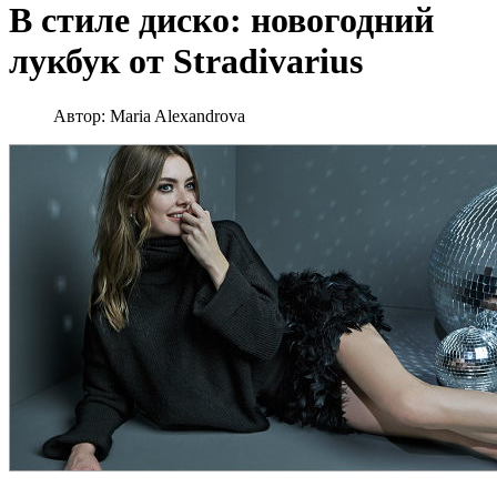
В стиле диско: новогодний
лукбук от Stradivarius
Автор:
Maria Alexandrova