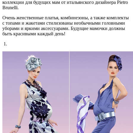
коллекции для будущих мам от итальянского дизайнера Pietro
Brunelli.
Очень женственные платья, комбинезоны, а также комплекты
с топами и жакетами стилизованы необычными головными
уборами и яркими аксессуарами. Будущие мамочки должны
быть красивыми каждый день!
1.