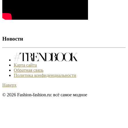
Новости
Карта сайта
Обратная связь
Политика конфиденциальности
Наверх
© 2026 Fashion-fashion.ru: всё самое модное