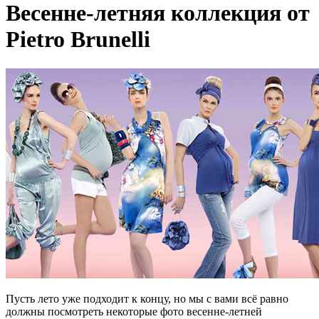
Весенне-летняя коллекция от
Pietro Brunelli
Пусть лето уже подходит к концу, но мы с вами всё равно
должны посмотреть некоторые фото весенне-летней