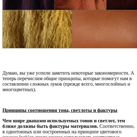
Думаю, вы уже успели заметить некоторые закономерности. А
теперь перечислим общие принципы, которые помогут нам в
составлении сложных луков (прежде всего, многослойных и
многоцветных).
Принципы соотношения тона, светлоты и фактуры
Чем шире диапазон используемых тонов и светлот, тем
ближе должны быть фактуры материалов.
Соответственно,
в однотонных или построенных на принципе цветового