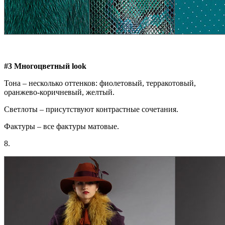
#3 Многоцветный look
Тона – несколько оттенков: фиолетовый, терракотовый,
оранжево-коричневый, желтый.
Светлоты – присутствуют контрастные сочетания.
Фактуры – все фактуры матовые.
8.