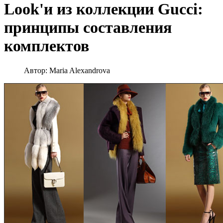
Look'и из коллекции Gucci:
принципы составления
комплектов
Автор:
Maria Alexandrova