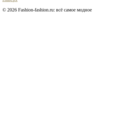
© 2026 Fashion-fashion.ru: всё самое модное