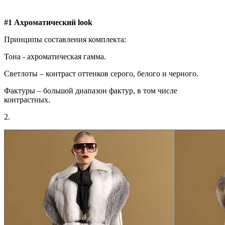
#1
Ахроматический
look
Принципы составления комплекта:
Тона - ахроматическая гамма.
Светлоты – контраст оттенков серого, белого и черного.
Фактуры – большой диапазон фактур, в том числе
контрастных.
2.