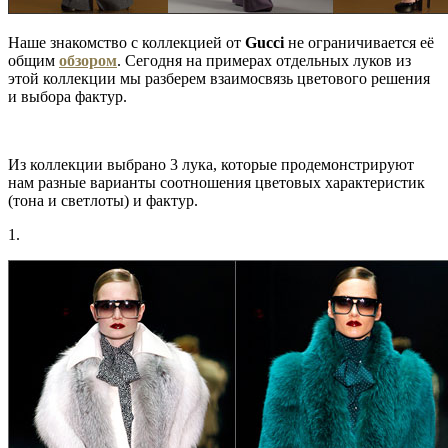
Наше знакомство с коллекцией от
Gucci
не ограничивается её
общим
обзором
. Сегодня на примерах отдельных луков из
этой коллекции мы разберем взаимосвязь цветового решения
и выбора фактур.
Из коллекции выбрано 3 лука, которые продемонстрируют
нам разные варианты соотношения цветовых характеристик
(тона и светлоты) и фактур.
1.