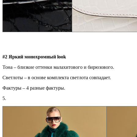
#2 Яркий монохромный
look
Тона – близкие оттенки малахитового и бирюзового.
Светлоты – в основе комплекта светлота совпадает.
Фактуры – 4 разные фактуры.
5.