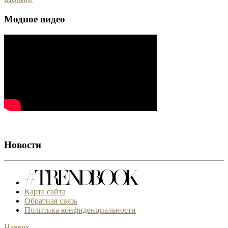
Модное видео
Новости
Карта сайта
Обратная связь
Политика конфиденциальности
Наверх