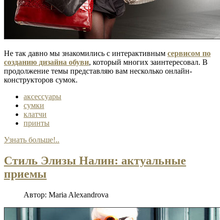
Не так давно мы знакомились с интерактивным
сервисом по
созданию дизайна обуви
, который многих заинтересовал. В
продолжение темы представляю вам несколько онлайн-
конструкторов сумок.
аксессуары
сумки
клатчи
принты
Узнать больше!..
Стиль Элизы Налин: актуальные
приемы
Автор:
Maria Alexandrova