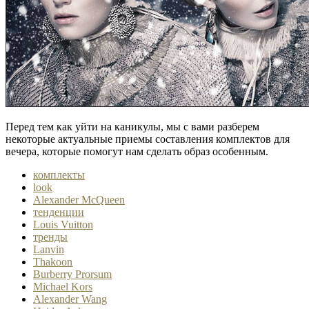
Перед тем как уйти на каникулы, мы с вами разберем
некоторые актуальные приемы составления комплектов для
вечера, которые помогут нам сделать образ особенным.
комплекты
look
Alexander McQueen
тенденции
Louis Vuitton
тренды
Lanvin
Thakoon
Burberry Prorsum
Michael Kors
Alexander Wang