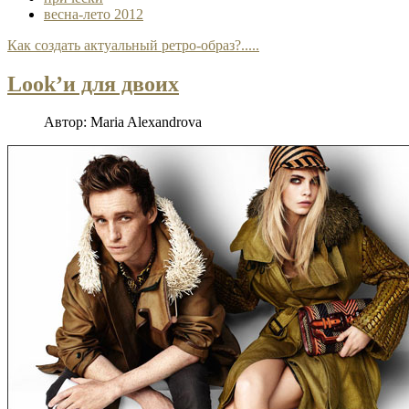
весна-лето 2012
Как создать актуальный ретро-образ?.....
Look’и для двоих
Автор:
Maria Alexandrova