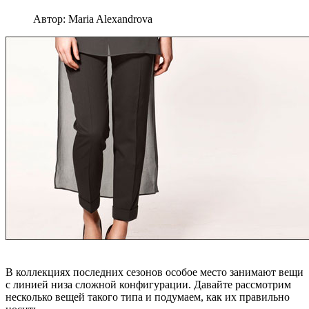
Автор:
Maria Alexandrova
В коллекциях последних сезонов особое место занимают вещи
с линией низа сложной конфигурации. Давайте рассмотрим
несколько вещей такого типа и подумаем, как их правильно