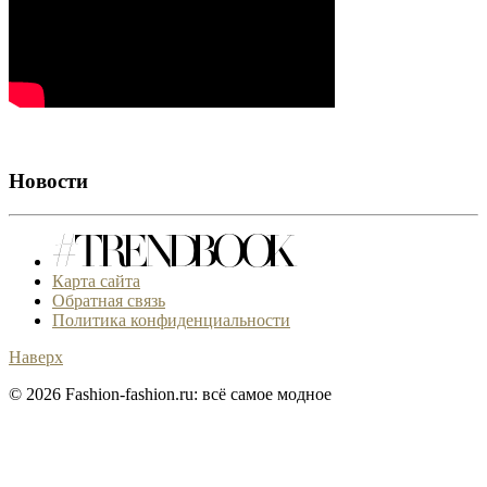
Новости
Карта сайта
Обратная связь
Политика конфиденциальности
Наверх
© 2026 Fashion-fashion.ru: всё самое модное