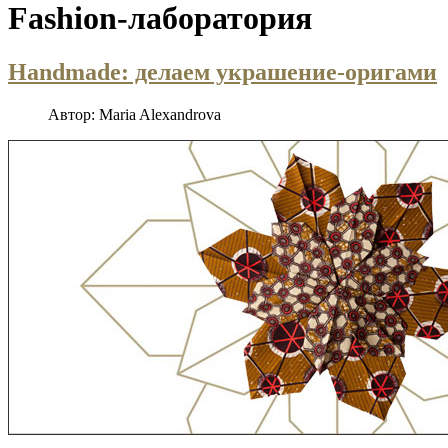
Fashion-лаборатория
Handmade: делаем украшение-оригами
Автор:
Maria Alexandrova