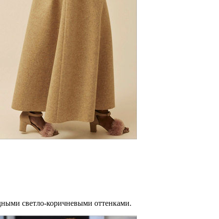
адными светло-коричневыми оттенками.