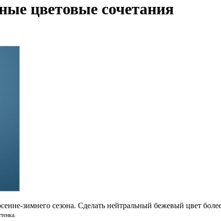
ные цветовые сочетания
сенне-зимнего сезона. Сделать нейтральный бежевый цвет боле
ттенка.