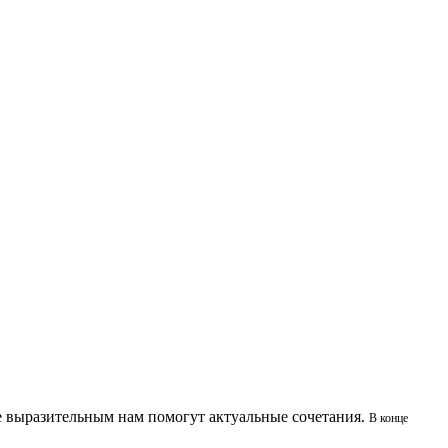
е выразительным нам помогут актуальные сочетания.
В конце