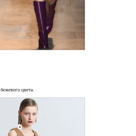
 бежевого цвета.