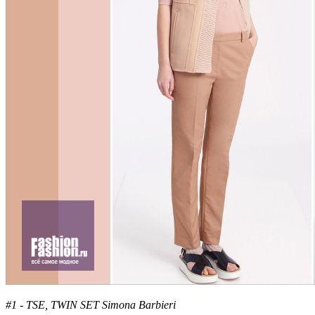
#1 - TSE, TWIN SET Simona Barbieri