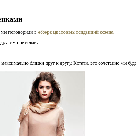
енками
 мы поговорили в
обзоре цветовых тенденций сезона
.
 другими цветами.
 максимально близки друг к другу. Кстати, это сочетание мы бу