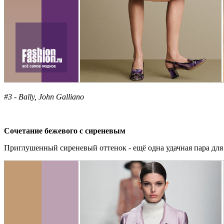
#3 - Bally, John Galliano
Сочетание бежевого с сиреневым
Приглушенный сиреневый оттенок - ещё одна удачная пара для