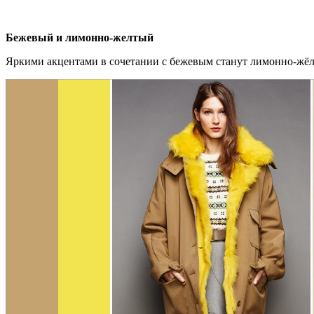
Бежевый и лимонно-желтый
Яркими акцентами в сочетании с бежевым станут лимонно-жёл