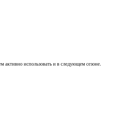
дем активно использовать и в следующем сезоне.