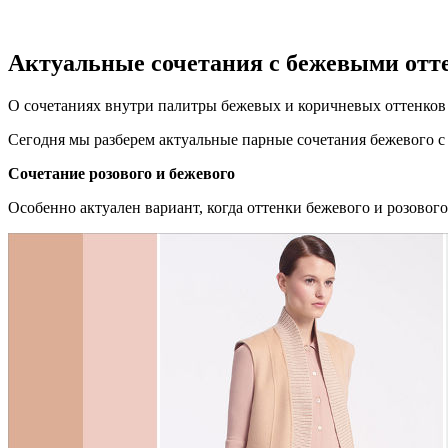
Актуальные сочетания с бежевыми отт
О сочетаниях внутри палитры бежевых и коричневых оттенков
Сегодня мы разберем актуальные парные сочетания бежевого с
Сочетание розового и бежевого
Особенно актуален вариант, когда оттенки бежевого и розового