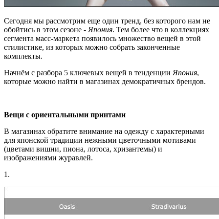
Сегодня мы рассмотрим еще один тренд, без которого нам не
обойтись в этом сезоне -
Япония
. Тем более что в коллекциях
сегмента масс-маркета появилось множество вещей в этой
стилистике, из которых можно собрать законченные
комплекты.
Начнём с разбора 5 ключевых вещей в тенденции
Япония
,
которые можно найти в магазинах демократичных брендов.
Вещи с ориентальными принтами
В магазинах обратите внимание на одежду с характерными
для японской традиции нежными цветочными мотивами
(цветами вишни, пиона, лотоса, хризантемы) и
изображениями журавлей.
1.