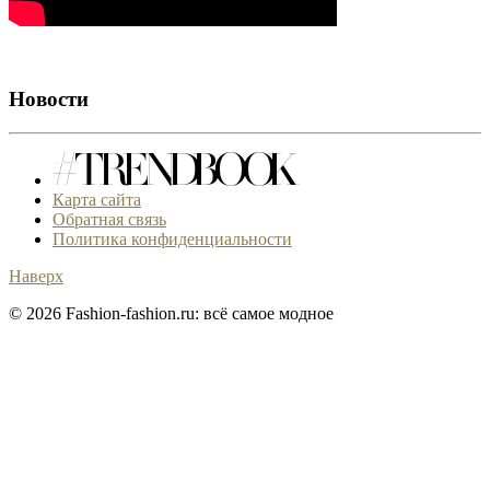
Новости
Карта сайта
Обратная связь
Политика конфиденциальности
Наверх
© 2026 Fashion-fashion.ru: всё самое модное