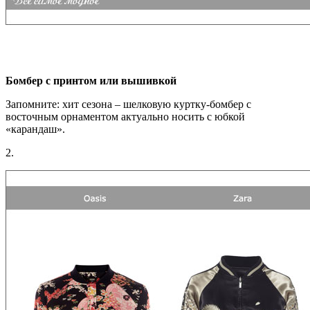
Бомбер с принтом или вышивкой
Запомните: хит сезона – шелковую куртку-бомбер с
восточным орнаментом актуально носить с юбкой
«карандаш».
2.