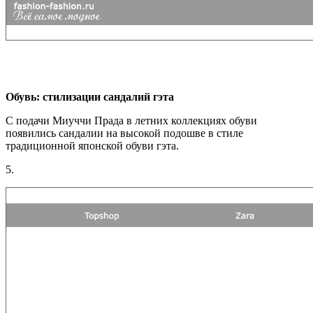
Обувь: стилизации сандалий гэта
С подачи Миуччи Прада в летних коллекциях обуви
появились сандалии на высокой подошве в стиле
традиционной японской обуви гэта.
5.