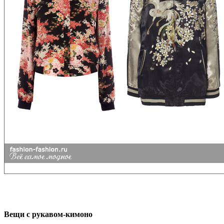
Вещи с рукавом-кимоно