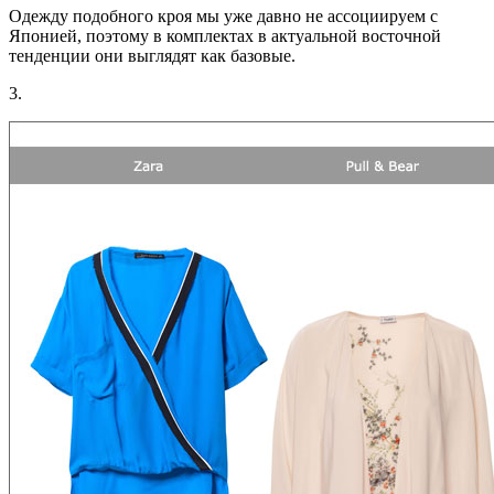
Одежду подобного кроя мы уже давно не ассоциируем с
Японией, поэтому в комплектах в актуальной восточной
тенденции они выглядят как базовые.
3.