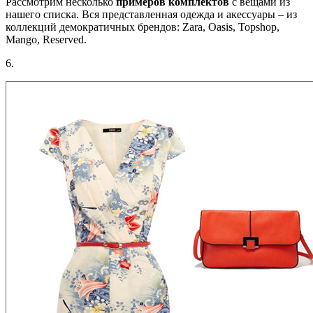
Рассмотрим несколько
примеров комплектов
с вещами из
нашего списка. Вся представленная одежда и акессуары – из
коллекций демократичных брендов: Zara, Oasis, Topshop,
Mango, Reserved.
6.