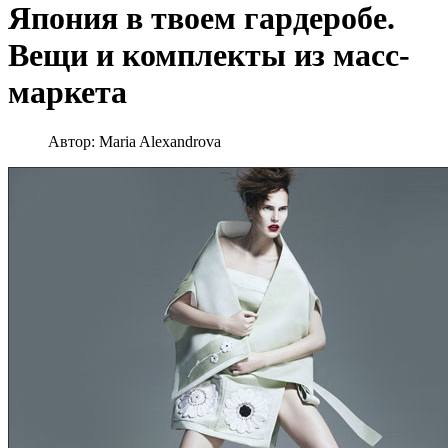
Япония в твоем гардеробе.
Вещи и комплекты из масс-
маркета
Автор:
Maria Alexandrova