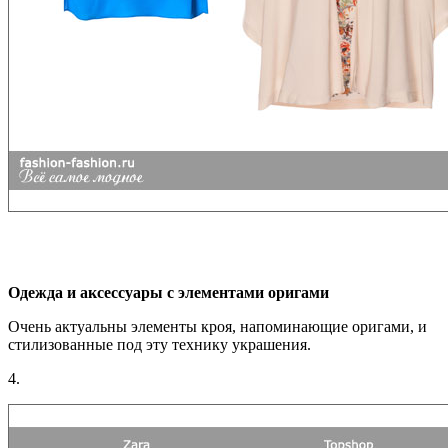
Одежда и аксессуары с элементами оригами
Очень актуальны элементы кроя, напоминающие оригами, и
стилизованные под эту технику украшения.
4.