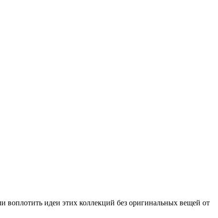
и воплотить идеи этих коллекций без оригинальных вещей от