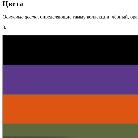
Цвета
Основные цвета
, определяющие гамму коллекции: чёрный, ор
3.