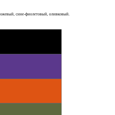
анжевый, сине-фиолетовый, оливковый.