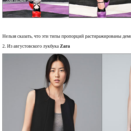
Нельзя сказать, что эти типы пропорций растиражированы дем
2. Из августовского лукбука
Zara