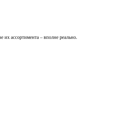
е их ассортимента – вполне реально.