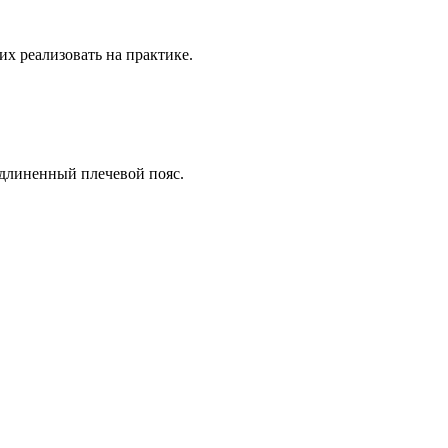
их реализовать на практике.
удлиненный плечевой пояс.