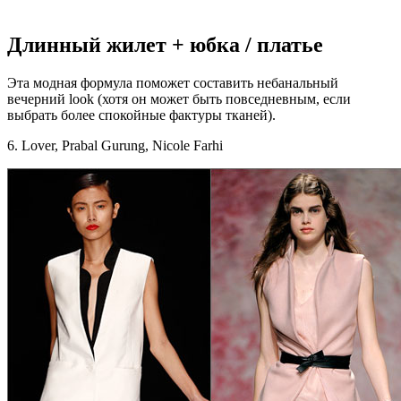
Длинный жилет + юбка / платье
Эта модная формула поможет составить небанальный
вечерний look (хотя он может быть повседневным, если
выбрать более спокойные фактуры тканей).
6. Lover, Prabal Gurung, Nicole Farhi