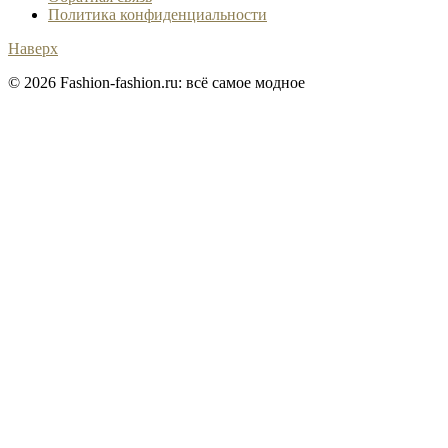
Политика конфиденциальности
Наверх
© 2026 Fashion-fashion.ru: всё самое модное