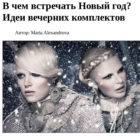
В чем встречать Новый год?
Идеи вечерних комплектов
Автор:
Maria Alexandrova