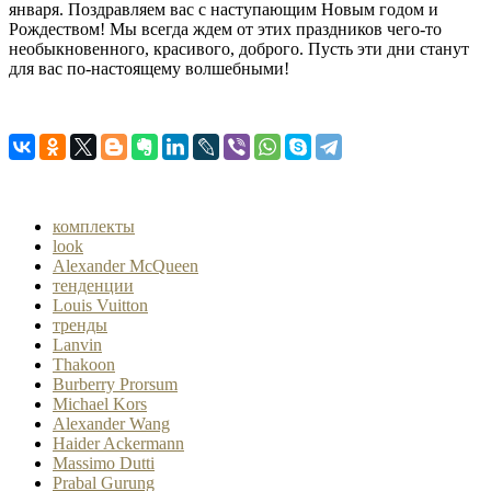
января. Поздравляем вас с наступающим Новым годом и
Рождеством! Мы всегда ждем от этих праздников чего-то
необыкновенного, красивого, доброго. Пусть эти дни станут
для вас по-настоящему волшебными!
комплекты
look
Alexander McQueen
тенденции
Louis Vuitton
тренды
Lanvin
Thakoon
Burberry Prorsum
Michael Kors
Alexander Wang
Haider Ackermann
Massimo Dutti
Prabal Gurung