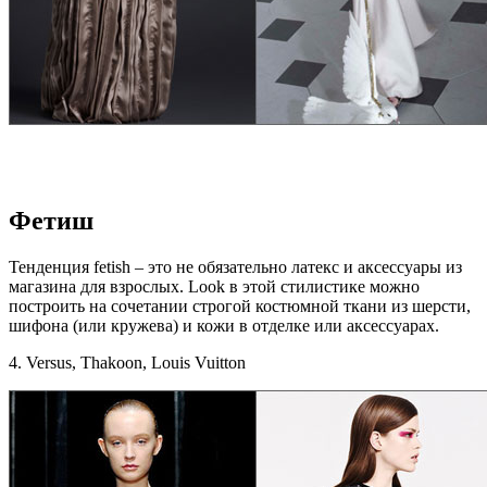
Фетиш
Тенденция fetish – это не обязательно латекс и аксессуары из
магазина для взрослых. Look в этой стилистике можно
построить на сочетании строгой костюмной ткани из шерсти,
шифона (или кружева) и кожи в отделке или аксессуарах.
4. Versus, Thakoon, Louis Vuitton