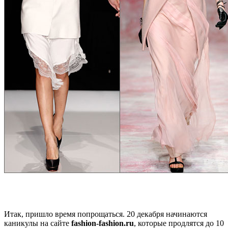
Итак, пришло время попрощаться. 20 декабря начинаются
каникулы на сайте
fashion
-
fashion
.
ru
, которые продлятся до 10