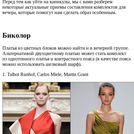
Перед тем как уйти на каникулы, мы с вами разберем
некоторые актуальные приемы составления комплектов для
вечера, которые помогут нам сделать образ особенным.
Биколор
Платья из цветных блоков можно найти и в вечерней группе.
Альтернативой двухцветному платью может стать комплект
из однотонного платья и контрастного пояса (в качестве пояса
можно использовать шелковый шарф).
1. Talbot Runhof, Carlos Miele, Martin Grant