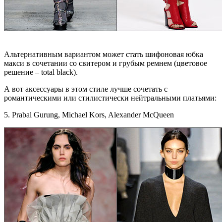
Альтернативным вариантом может стать шифоновая юбка
макси в сочетании со свитером и грубым ремнем (цветовое
решение – total black).
А вот аксессуары в этом стиле лучше сочетать с
романтическими или стилистически нейтральными платьями:
5. Prabal Gurung, Michael Kors, Alexander McQueen