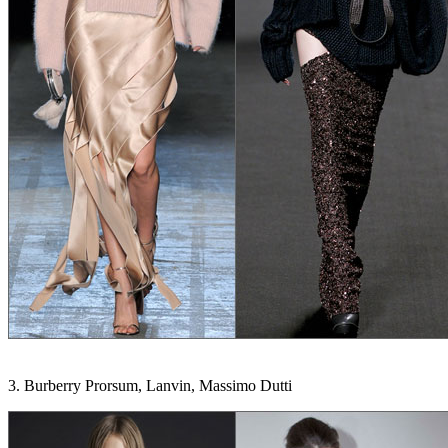
3. Burberry Prorsum, Lanvin, Massimo Dutti