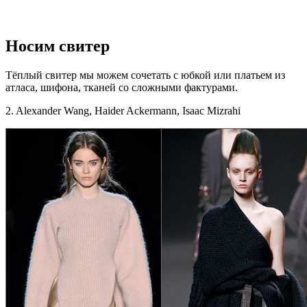
Носим свитер
Тёплый свитер мы можем сочетать с юбкой или платьем из
атласа, шифона, тканей со сложными фактурами.
2. Alexander Wang,
Haider Ackermann, Isaac Mizrahi