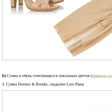
Б)
Сумка и обувь сочетающихся локальных цветов (
правила со
3. Сумка Dooney & Bourke, сандалии Loro Piana