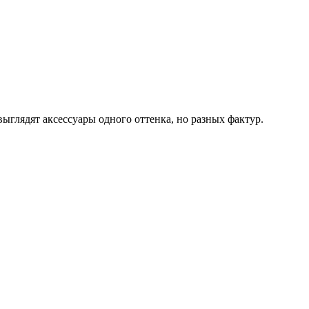
ыглядят аксессуары одного оттенка, но разных фактур.