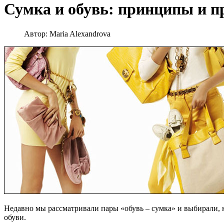
Сумка и обувь: принципы и п
Автор:
Maria Alexandrova
Недавно мы рассматривали пары «обувь – сумка» и выбирали, к
обуви.