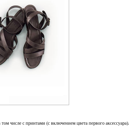
 том числе с принтами (с включением цвета первого аксессуара)