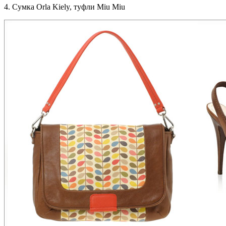
4. Сумка Orla Kiely, туфли Miu Miu