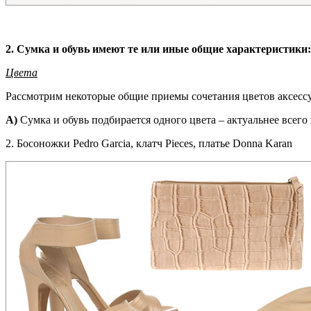
2. Сумка и обувь имеют те или иные общие характеристики:
Цвета
Рассмотрим некоторые общие приемы сочетания цветов аксесс
А)
Сумка и обувь подбирается одного цвета – актуальнее всего
2. Босоножки Pedro Garcia, клатч Pieces, платье Donna Karan