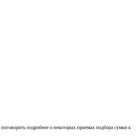
я поговорить подробнее о некоторых приемах подбора сумки к