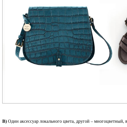
В)
Один аксессуар локального цвета, другой – многоцветный, в