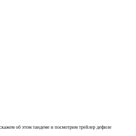
сскажем об этом тандеме и посмотрим трейлер дефиле