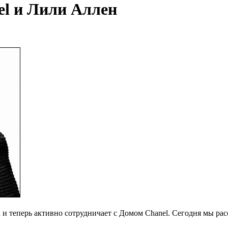
el и Лили Аллен
 и теперь активно сотрудничает с Домом Chanel. Сегодня мы ра