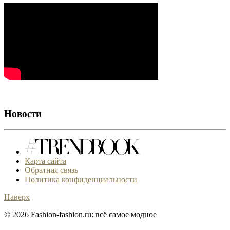
Новости
Карта сайта
Обратная связь
Политика конфиденциальности
Наверх
© 2026 Fashion-fashion.ru: всё самое модное