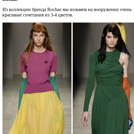
Из коллекции бренда Rochas мы возьмем на вооружение очень
красивые сочетания из 3-4 цветов.