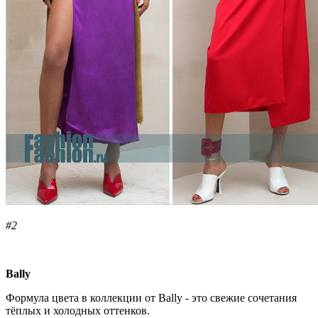
#2
Bally
Формула цвета в коллекции от Bally - это свежие сочетания
тёплых и холодных оттенков.