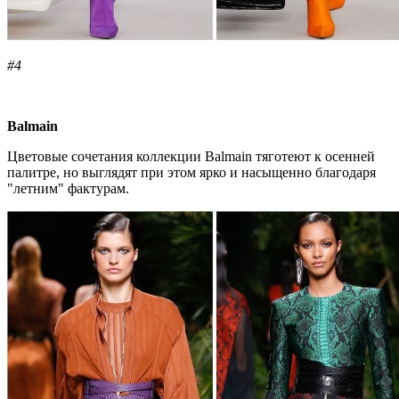
#4
Balmain
Цветовые сочетания коллекции Balmain тяготеют к осенней
палитре, но выглядят при этом ярко и насыщенно благодаря
"летним" фактурам.