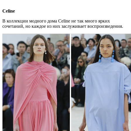
Celine
В коллекции модного дома Celine не так много ярких
сочетаний, но каждое из них заслуживает воспроизведения.