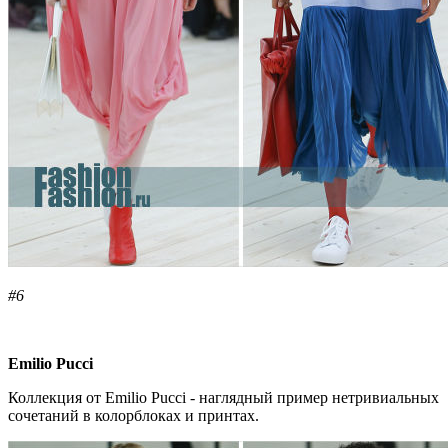
#6
Emilio Pucci
Коллекция от Emilio Pucci - наглядный пример нетривиальных
сочетаний в колорблоках и принтах.