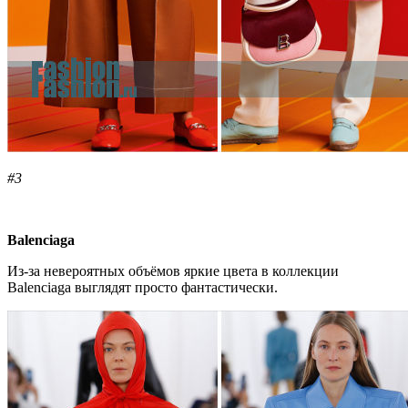
#3
Balenciaga
Из-за невероятных объёмов яркие цвета в коллекции
Balenciaga выглядят просто фантастически.