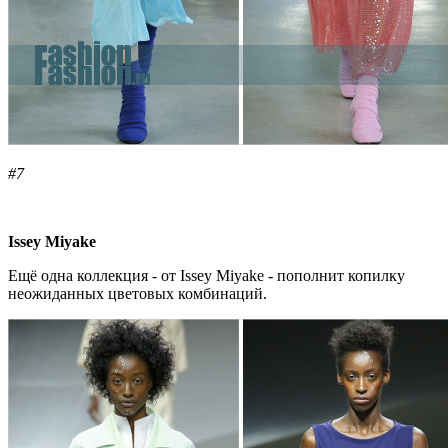
#7
Issey Miyake
Ещё одна коллекция - от Issey Miyake - пополнит копилку
неожиданных цветовых комбинаций.