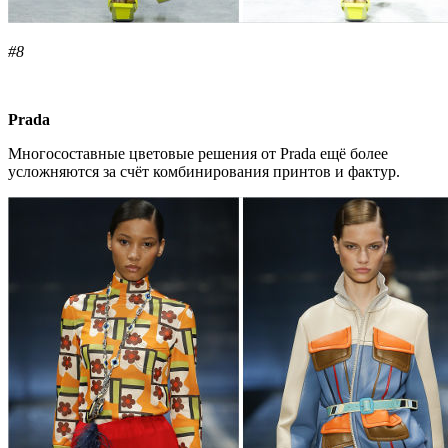
#8
Prada
Многосоставные цветовые решения от Prada ещё более
усложняются за счёт комбинирования принтов и фактур.