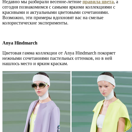
Недавно мы разбирали весенне-летние
правила цвета
, а
сегодня познакомимся с самыми яркими коллекциями с
красивыми и актуальными цветовыми сочетаниями.
Возможно, эти примеры вдохновят вас на смелые
колористические эксперименты.
Anya Hindmarch
Цветовая гамма коллекции от Anya Hindmarch покоряет
нежными сочетаниями пастельных оттенков, но в ней
нашлось место и ярким краскам.