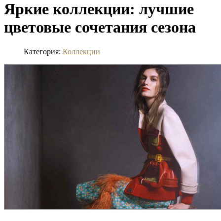
Яркие коллекции: лучшие
цветовые сочетания сезона
Категория:
Коллекции