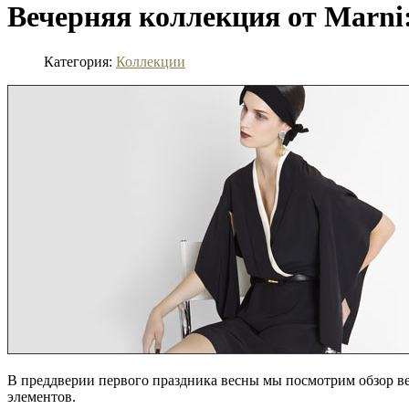
Вечерняя коллекция от Marni
Категория:
Коллекции
В преддверии первого праздника весны мы посмотрим обзор ве
элементов.