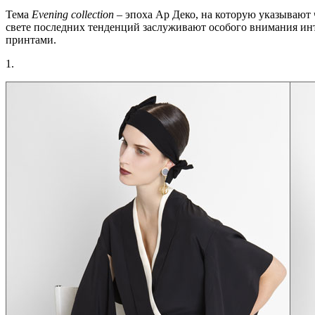
Тема
Evening collection
– эпоха Ар Деко, на которую указывают 
свете последних тенденций заслуживают особого внимания инт
принтами.
1.