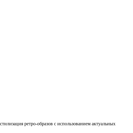
 стилизация ретро-образов с использованием актуальных