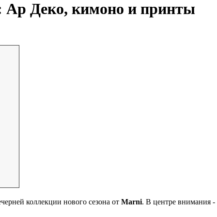
: Ар Деко, кимоно и принты
черней коллекции нового сезона от
Marni
. В центре внимания -