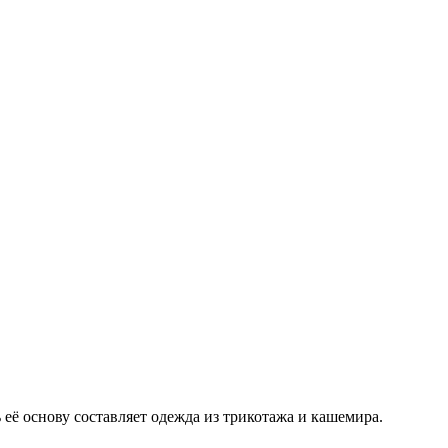
 её основу составляет одежда из трикотажа и кашемира.