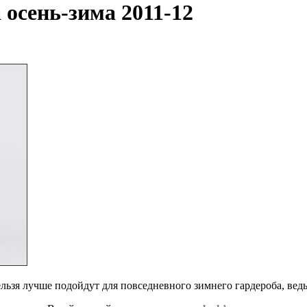
 осень-зима 2011-12
льзя лучше подойдут для повседневного зимнего гардероба, ведь