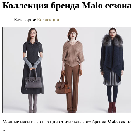
Коллекция бренда Malo сезона
Категория:
Коллекции
Модные идеи из коллекции от итальянского бренда
Malo
как не