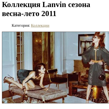
Коллекция Lanvin сезона
весна-лето 2011
Категория:
Коллекции