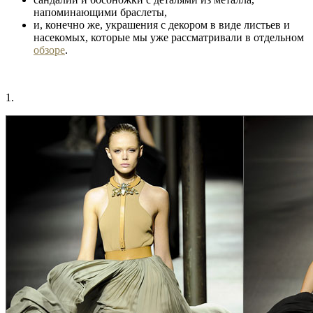
напоминающими браслеты,
и, конечно же, украшения с декором в виде листьев и
насекомых, которые мы уже рассматривали в отдельном
обзоре
.
1.