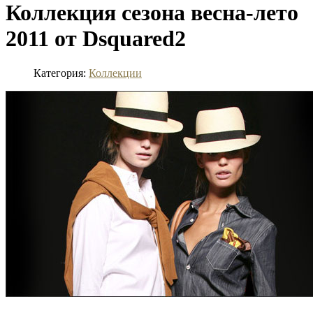
Коллекция сезона весна-лето
2011 от Dsquared2
Категория:
Коллекции