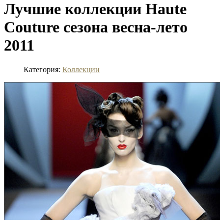
Лучшие коллекции Haute
Couture сезона весна-лето
2011
Категория:
Коллекции