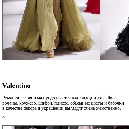
Valentino
Романтическая тема продолжается в коллекции Valentino:
воланы, кружево, шифон, плиссе, объемные цветы и бабочки
в качестве декора и украшений выглядят очень женственно.
9.