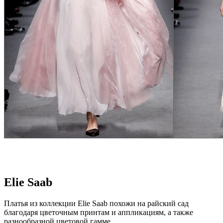
Elie Saab
Платья из коллекции Elie Saab похожи на райский сад
благодаря цветочным принтам и аппликациям, а также
разнообразной цветовой гамме.