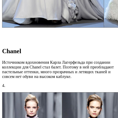
Chanel
Источником вдохновения Карла Лагерфельда при создании
коллекции для Chanel стал балет. Поэтому в ней преобладают
пастельные оттенки, много прозрачных и летящих тканей и
совсем нет обуви на высоком каблуке.
4.