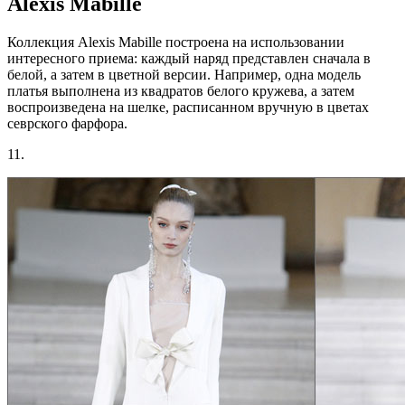
Alexis Mabille
Коллекция Alexis Mabille построена на использовании
интересного приема: каждый наряд представлен сначала в
белой, а затем в цветной версии. Например, одна модель
платья выполнена из квадратов белого кружева, а затем
воспроизведена на шелке, расписанном вручную в цветах
севрского фарфора.
11.