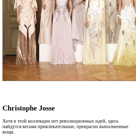
Christophe Josse
Хотя в этой коллекции нет революционных идей, здесь
найдутся весьма привлекательные, прекрасно выполненные
вещи.