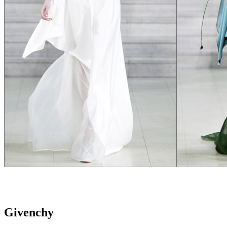
Givenchy