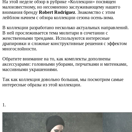
На этой неделе обзор в рубрике «Коллекции» посвящен
малоизвестному, но несомненно заслуживающему нашего
внимания бренду
Robert
Rodriguez
. Знакомство с этим
лейблом начнем с обзора коллекции сезона осень-зима.
В коллекции разработано несколько актуальных направлений.
В ней прослеживается тема милитари в сочетании с
женственными трендами. Используются интересные
драпировки и сложные конструктивные решения с эффектом
многослойности.
Обратите внимание на то, как комплекты дополнены
аксессуарами: головными уборами, перчатками и митенками,
массивными украшениями.
Так как коллекция довольно большая, мы посмотрим самые
интересные образы из этой коллекции.
1.