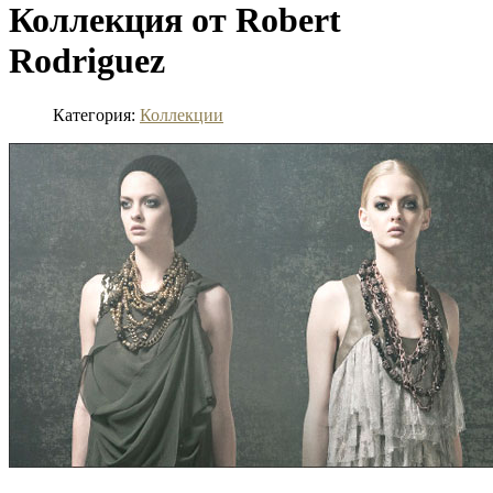
Коллекция от Robert
Rodriguez
Категория:
Коллекции