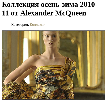
Коллекция осень-зима 2010-
11 от Alexander McQueen
Категория:
Коллекции