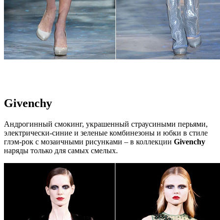
Givenchy
Андрогинный смокинг, украшенный страусиными перьями,
электрически-синие и зеленые комбинезоны и юбки в стиле
глэм-рок с мозаичными рисунками – в коллекции
Givenchy
наряды только для самых смелых.