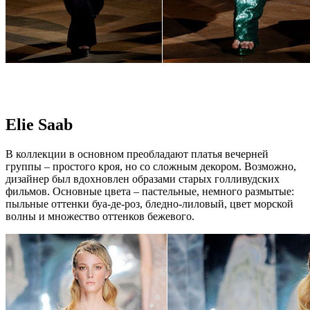
Elie Saab
В коллекции в основном преобладают платья вечерней
группы – простого кроя, но со сложным декором. Возможно,
дизайнер был вдохновлен образами старых голливудских
фильмов. Основные цвета – пастельные, немного размытые:
пыльные оттенки буа-де-роз, бледно-лиловый, цвет морской
волны и множество оттенков бежевого.