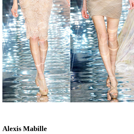
Alexis Mabille