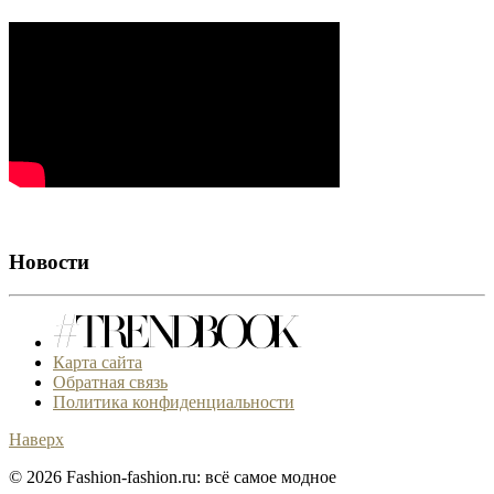
Новости
Карта сайта
Обратная связь
Политика конфиденциальности
Наверх
© 2026 Fashion-fashion.ru: всё самое модное