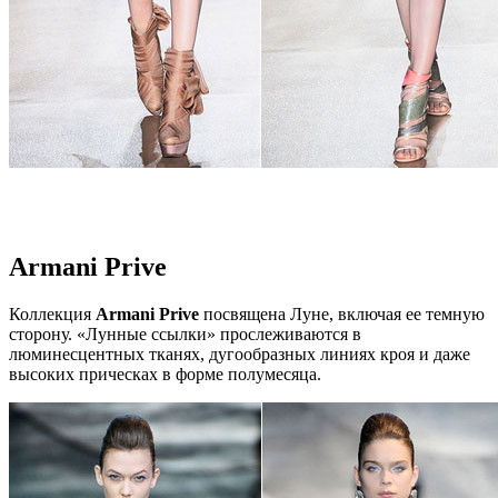
Armani Prive
Коллекция
Armani Prive
посвящена Луне, включая ее темную
сторону. «Лунные ссылки» прослеживаются в
люминесцентных тканях, дугообразных линиях кроя и даже
высоких прическах в форме полумесяца.