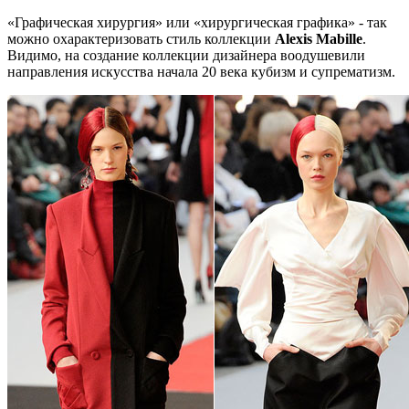
«Графическая хирургия» или «хирургическая графика» - так
можно охарактеризовать стиль коллекции
Alexis Mabille
.
Видимо, на создание коллекции дизайнера воодушевили
направления искусства начала 20 века кубизм и супрематизм.