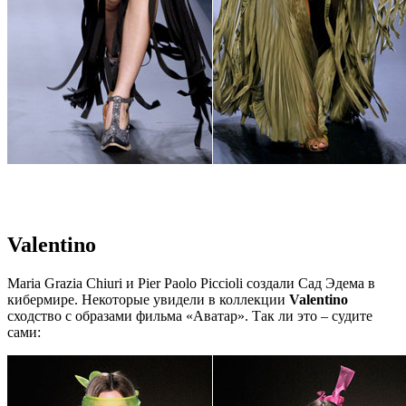
Valentino
Maria Grazia Chiuri и Pier Paolo Piccioli создали Сад Эдема в
кибермире. Некоторые увидели в коллекции
Valentino
сходство с образами фильма «Аватар». Так ли это – судите
сами: