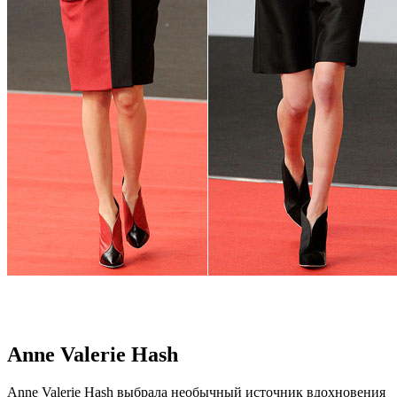
Anne Valerie Hash
Anne Valerie Hash выбрала необычный источник вдохновения