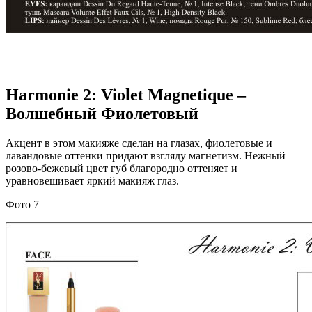
Harmonie 2: Violet Magnetique –
Волшебный Фиолетовый
Акцент в этом макияже сделан на глазах, фиолетовые и
лавандовые оттенки придают взгляду магнетизм. Нежный
розово-бежевый цвет губ благородно оттеняет и
уравновешивает яркий макияж глаз.
Фото 7