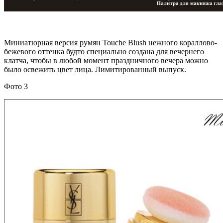
Миниатюрная версия румян Touche Blush нежного кораллово-
бежевого оттенка будто специально создана для вечернего
клатча, чтобы в любой момент праздничного вечера можно
было освежить цвет лица. Лимитированный выпуск.
Фото 3