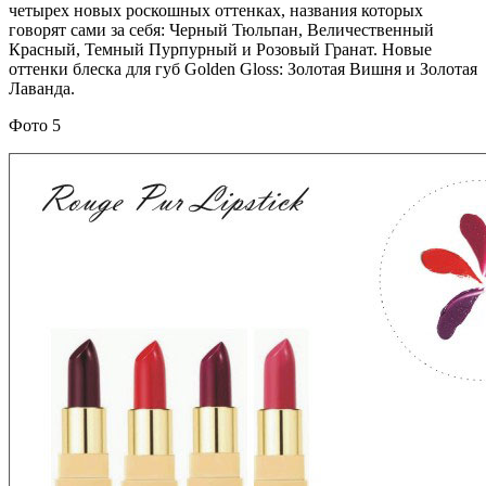
четырех новых роскошных оттенках, названия которых
говорят сами за себя: Черный Тюльпан, Величественный
Красный, Темный Пурпурный и Розовый Гранат. Новые
оттенки блеска для губ Golden Gloss: Золотая Вишня и Золотая
Лаванда.
Фото 5