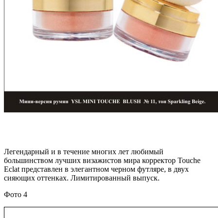
Легендарный и в течение многих лет любимый
большинством лучших визажистов мира корректор Touche
Eclat представлен в элегантном черном футляре, в двух
сияющих оттенках. Лимитированный выпуск.
Фото 4