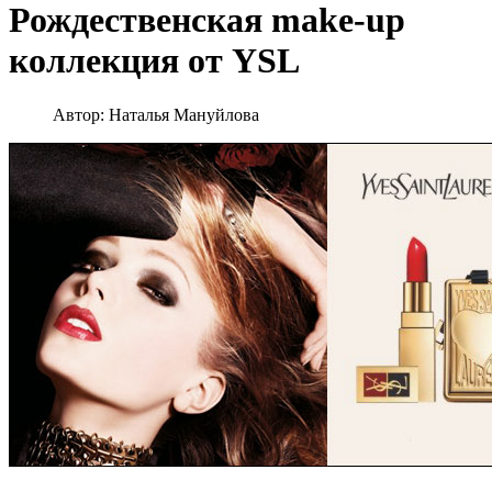
Рождественская make-up
коллекция от YSL
Автор:
Наталья Мануйлова