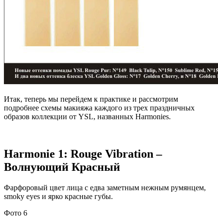
Итак, теперь мы перейдем к практике и рассмотрим
подробнее схемы макияжа каждого из трех праздничных
образов коллекции от YSL, названных Harmonies.
Harmonie 1: Rouge Vibration –
Волнующий Красный
Фарфоровый цвет лица с едва заметным нежным румянцем,
smoky eyes и ярко красные губы.
Фото 6