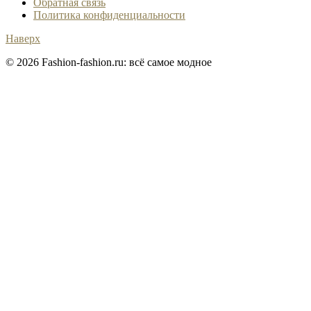
Обратная связь
Политика конфиденциальности
Наверх
© 2026 Fashion-fashion.ru: всё самое модное