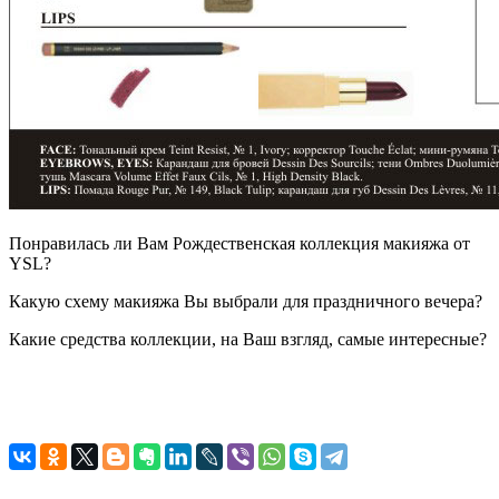
Понравилась ли Вам Рождественская коллекция макияжа от
YSL?
Какую схему макияжа Вы выбрали для праздничного вечера?
Какие средства коллекции, на Ваш взгляд, самые интересные?