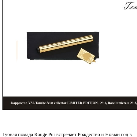
Губная помада Rouge Pur встречает Рождество и Новый год в