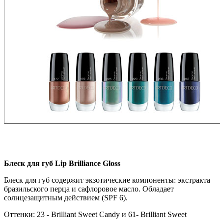
Блеск для губ Lip Brilliance Gloss
Блеск для губ содержит экзотические компоненты: экстракта
бразильского перца и сафлоровое масло. Обладает
солнцезащитным действием (SPF 6).
Оттенки: 23 - Brilliant Sweet Candy и 61- Brilliant Sweet