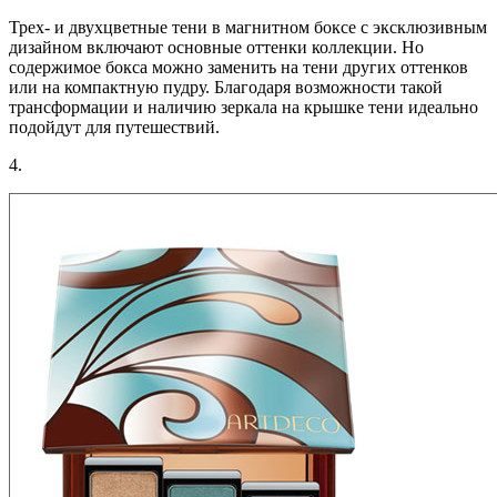
Трех- и двухцветные тени в магнитном боксе с эксклюзивным
дизайном включают основные оттенки коллекции. Но
содержимое бокса можно заменить на тени других оттенков
или на компактную пудру. Благодаря возможности такой
трансформации и наличию зеркала на крышке тени идеально
подойдут для путешествий.
4.