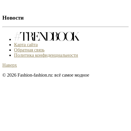
Новости
Карта сайта
Обратная связь
Политика конфиденциальности
Наверх
© 2026 Fashion-fashion.ru: всё самое модное