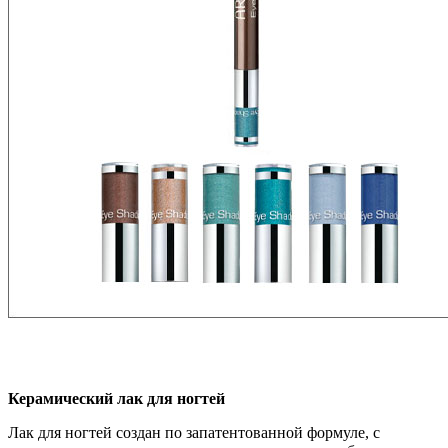
Керамический лак для ногтей
Лак для ногтей создан по запатентованной формуле, с