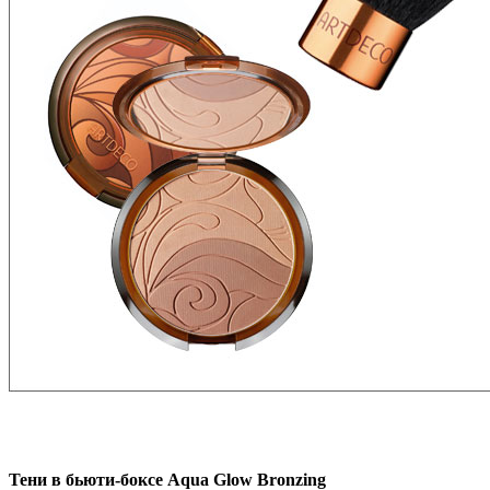
Тени в бьюти-боксе Aqua Glow Bronzing