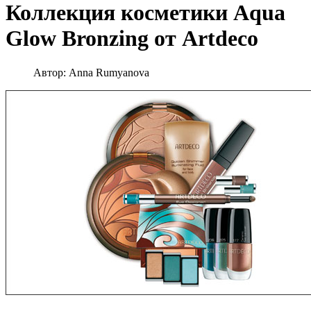
Коллекция косметики Aqua
Glow Bronzing от Artdeco
Автор:
Anna Rumyanova