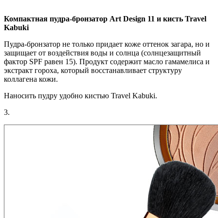
Компактная пудра-бронзатор Art Design 11 и кисть Travel
Kabuki
Пудра-бронзатор не только придает коже оттенок загара, но и
защищает от воздействия воды и солнца (солнцезащитный
фактор SPF равен 15). Продукт содержит масло гамамелиса и
экстракт гороха, который восстанавливает структуру
коллагена кожи.
Наносить пудру удобно кистью Travel Kabuki.
3.