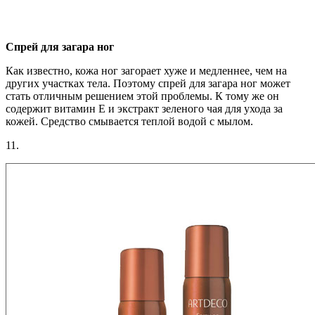
Спрей для загара ног
Как известно, кожа ног загорает хуже и медленнее, чем на
других участках тела. Поэтому спрей для загара ног может
стать отличным решением этой проблемы. К тому же он
содержит витамин Е и экстракт зеленого чая для ухода за
кожей. Средство смывается теплой водой с мылом.
11.