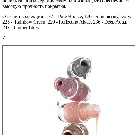
использованием керамических наночастиц, что обеспечивает
высокую прочность покрытия.
Оттенки коллекции: 177 - Pure Bronze, 179 - Shimmering Ivory,
225 - Rainbow Green, 229 - Reflecting Algae, 236 - Deep Aqua,
242 - Juniper Blue.
7.