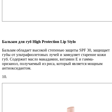
Бальзам для губ High Protection Lip Stylo
Бальзам обладает высокой степенью защиты SPF 30, защищает
губы от ультрафиолетовых лучей и замедляет старение кожи
губ. Содержит масло макадамии, витамин Е и гамма-
оризанол, получаемый из риса, который является мощным
антиоксидантом.
10.