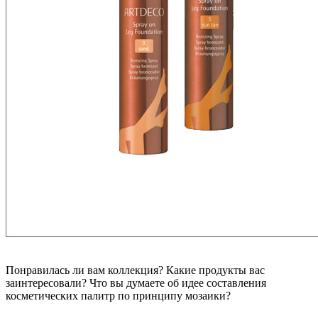
Понравилась ли вам коллекция? Какие продукты вас
заинтересовали? Что вы думаете об идее составления
косметических палитр по принципу мозаики?