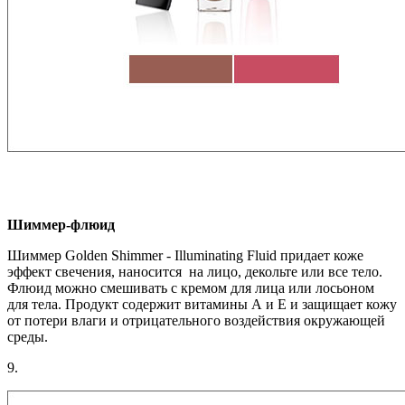
Шиммер-флюид
Шиммер Golden Shimmer - Illuminating Fluid придает коже
эффект свечения, наносится на лицо, декольте или все тело.
Флюид можно смешивать с кремом для лица или лосьоном
для тела. Продукт содержит витамины А и Е и защищает кожу
от потери влаги и отрицательного воздействия окружающей
среды.
9.