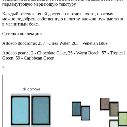
перламутровую мерцающую текстуру.
Каждый оттенок теней доступен в отдельности, поэтому
можно подобрать собственную палитру, вложив нужные тени
в магнитный бокс.
Оттенки коллекции:
Artdeco duocrome: 257 - Clear Water, 263 - Venetian Blue.
Artdeco pearl: 12 - Chocolate Cake, 25 - Warm Beach, 57 - Tropical
Green, 59 - Caribbean Green.
5.