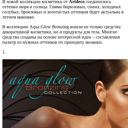
В новой коллекции косметики от
Artdeco
соединились
оттенки моря и солнца. Гамма бирюзовых, синих, холодных
голубых, бронзовых и золотистых оттенков будет актуальна в
летнем макияже.
В коллекцию Aqua Glow Bronzing вошли не только средства
декоративной косметики, но и продукты для тела. Многие
средства созданы на основе интересной идеи – составления
палитр из нужных оттенков по принципу мозаики.
1.