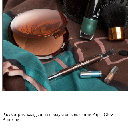
Рассмотрим каждый из продуктов коллекции Aqua Glow
Bronzing.