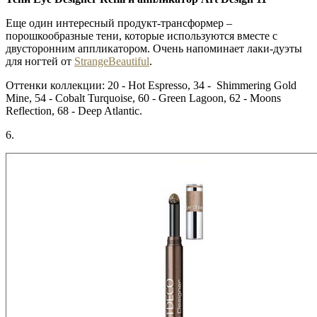
Еще один интересный продукт-трансформер –
порошкообразные тени, которые используются вместе с
двусторонним аппликатором. Очень напоминает лаки-дуэты
для ногтей от
StrangeBeautiful
.
Оттенки коллекции: 20 - Hot Espresso, 34 - Shimmering Gold
Mine, 54 - Cobalt Turquoise, 60 - Green Lagoon, 62 - Moons
Reflection, 68 - Deep Atlantic.
6.