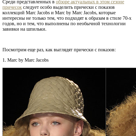
Среди представленных в
обзоре актуальных в этом сезоне
причесок
следует особо выделить прически с показов
коллекций Marc Jacobs и Marc by Marc Jacobs, которые
интересны не только тем, что подходят к образам в стиле 70-х
годов, но и тем, что выполнены по необычной технологии
завивки на шпильки.
Посмотрим еще раз, как выглядят прически с показов:
1. Marc by Marc Jacobs