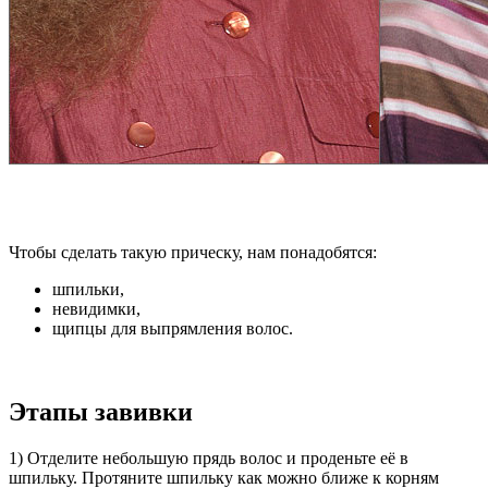
Чтобы сделать такую прическу, нам понадобятся:
шпильки,
невидимки,
щипцы для выпрямления волос.
Этапы завивки
1) Отделите небольшую прядь волос и проденьте её в
шпильку. Протяните шпильку как можно ближе к корням