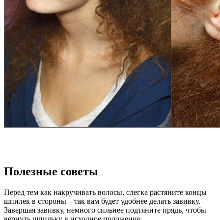
Полезные советы
Перед тем как накручивать волосы, слегка растяните концы
шпилек в стороны – так вам будет удобнее делать завивку.
Завершая завивку, немного сильнее подтяните прядь, чтобы
вернуть шпильку в исходное положение.