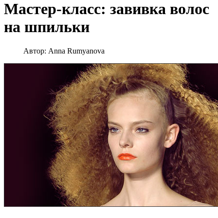
Мастер-класс: завивка волос
на шпильки
Автор:
Anna Rumyanova