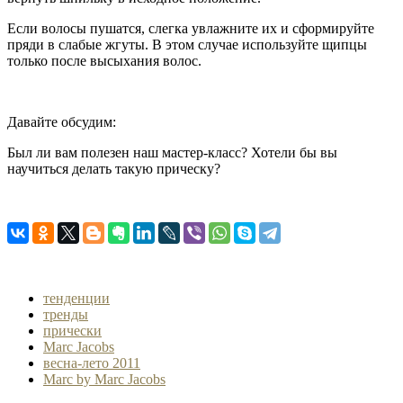
Если волосы пушатся, слегка увлажните их и сформируйте
пряди в слабые жгуты. В этом случае используйте щипцы
только после высыхания волос.
Давайте обсудим:
Был ли вам полезен наш мастер-класс? Хотели бы вы
научиться делать такую прическу?
тенденции
тренды
прически
Marc Jacobs
весна-лето 2011
Marc by Marc Jacobs