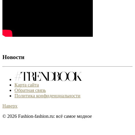
Новости
Карта сайта
Обратная связь
Политика конфиденциальности
Наверх
© 2026 Fashion-fashion.ru: всё самое модное