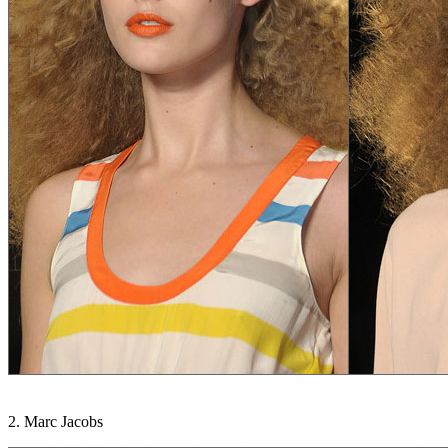
2. Marc Jacobs