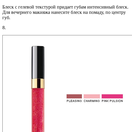
Блеск с гелевой текстурой придает губам интенсивный блеск.
Для вечернего макияжа нанесите блеск на помаду, по центру
губ.
8.