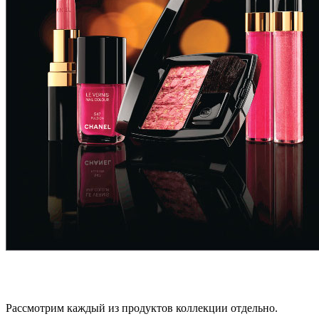
Рассмотрим каждый из продуктов коллекции отдельно.