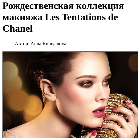
Рождественская коллекция
макияжа Les Tentations de
Chanel
Автор:
Anna Rumyanova