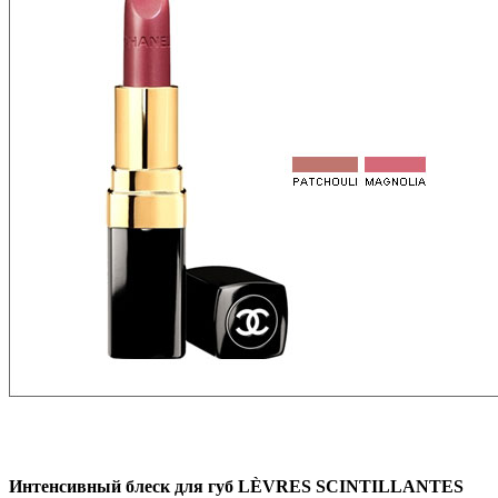
Интенсивный блеск для губ LÈVRES SCINTILLANTES