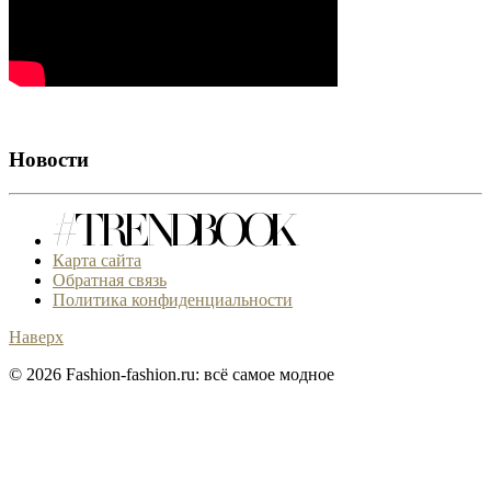
Новости
Карта сайта
Обратная связь
Политика конфиденциальности
Наверх
© 2026 Fashion-fashion.ru: всё самое модное