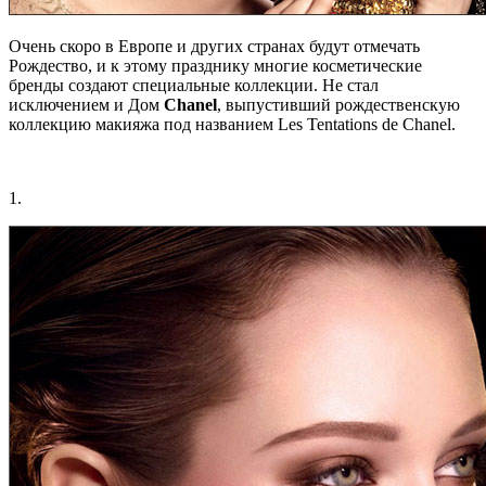
Очень скоро в Европе и других странах будут отмечать
Рождество, и к этому празднику многие косметические
бренды создают специальные коллекции. Не стал
исключением и Дом
Chanel
, выпустивший рождественскую
коллекцию макияжа под названием Les Tentations de Chanel.
1.