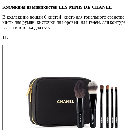
Коллекция из миникистей LES MINIS DE CHANEL
В коллекцию вошли 6 кистей: кисть для тонального средства,
кисть для румян, кисточки для бровей, для теней, для контура
глаз и кисточка для губ.
11.