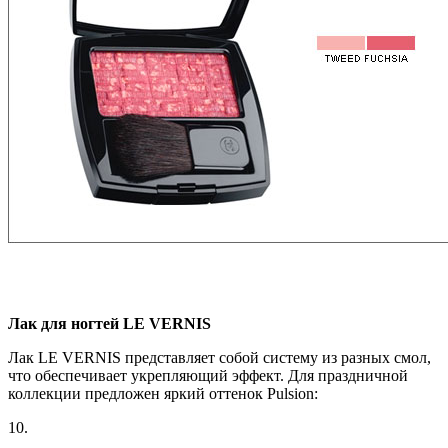
Лак для ногтей LE VERNIS
Лак LE VERNIS представляет собой систему из разных смол,
что обеспечивает укрепляющий эффект. Для праздничной
коллекции предложен яркий оттенок Pulsion:
10.