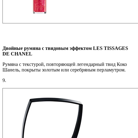
Двойные румяна с твидовым эффектом LES TISSAGES
DE CHANEL
Румяна с текстурой, повторяющей легендарный твид Коко
Шанель, покрыты золотым или серебряным перламутром.
9.