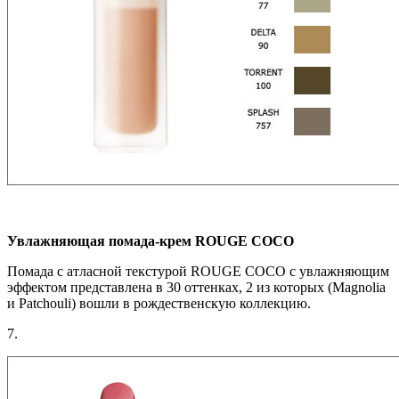
Увлажняющая помада-крем ROUGE COCO
Помада с атласной текстурой ROUGE COCO с увлажняющим
эффектом представлена в 30 оттенках, 2 из которых (Magnolia
и Patchouli) вошли в рождественскую коллекцию.
7.