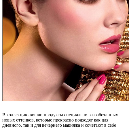
В коллекцию вошли продукты специально разработанных
новых оттенков, которые прекрасно подходят как для
дневного, так и для вечернего макияжа и сочетают в себе