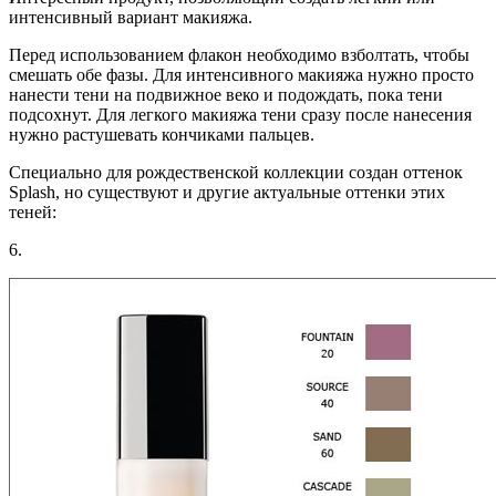
интенсивный вариант макияжа.
Перед использованием флакон необходимо взболтать, чтобы
смешать обе фазы. Для интенсивного макияжа нужно просто
нанести тени на подвижное веко и подождать, пока тени
подсохнут. Для легкого макияжа тени сразу после нанесения
нужно растушевать кончиками пальцев.
Специально для рождественской коллекции создан оттенок
Splash, но существуют и другие актуальные оттенки этих
теней:
6.