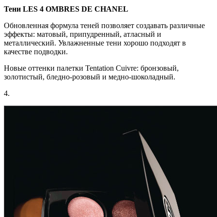
Тени LES 4 OMBRES DE CHANEL
Обновленная формула теней позволяет создавать различные
эффекты: матовый, припудренный, атласный и
металлический. Увлажненные тени хорошо подходят в
качестве подводки.
Новые оттенки палетки Tentation Cuivre: бронзовый,
золотистый, бледно-розовый и медно-шоколадный.
4.