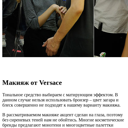
Макияж от Versace
Тональное средство выбираем с матирующим эффектом. В
данном случае нельзя использовать бронзер – цвет загара и
блеск совершенно не подходят к нашему варианту макияжа.
В рассматриваемом макияже акцент сделан на глаза, поэтому
без сиреневых теней нам не обойтись. Многие косметические
бренды предлагают монотени и многоцветные палеттки