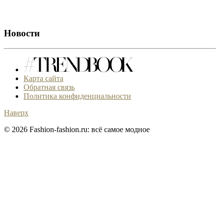
Новости
Карта сайта
Обратная связь
Политика конфиденциальности
Наверх
© 2026 Fashion-fashion.ru: всё самое модное