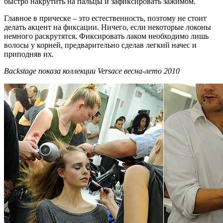
быстро накрутить на пальцы и зафиксировать зажимом.
Главное в прическе – это естественность, поэтому не стоит
делать акцент на фиксации. Ничего, если некоторые локоны
немного раскрутятся. Фиксировать лаком необходимо лишь
волосы у корней, предварительно сделав легкий начес и
приподняв их.
Backstage показа коллекции Versace весна-лето 2010