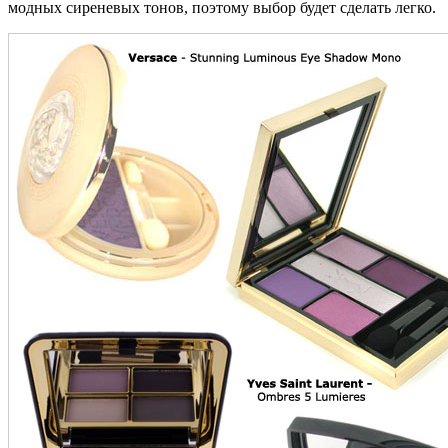
модных сиреневых тонов, поэтому выбор будет сделать легко.