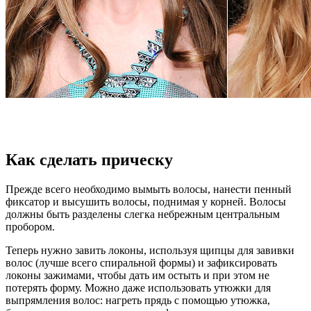
Как сделать прическу
Прежде всего необходимо вымыть волосы, нанести пенный
фиксатор и высушить волосы, поднимая у корней. Волосы
должны быть разделены слегка небрежным центральным
пробором.
Теперь нужно завить локоны, используя щипцы для завивки
волос (лучше всего спиральной формы) и зафиксировать
локоны зажимами, чтобы дать им остыть и при этом не
потерять форму. Можно даже использовать утюжки для
выпрямления волос: нагреть прядь с помощью утюжка,