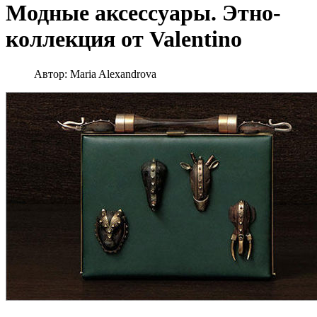
Модные аксессуары. Этно-
коллекция от Valentino
Автор:
Maria Alexandrova