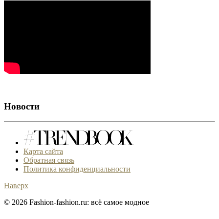
Новости
Карта сайта
Обратная связь
Политика конфиденциальности
Наверх
© 2026 Fashion-fashion.ru: всё самое модное